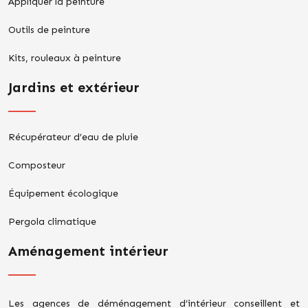
Appliquer la peinture
Outils de peinture
Kits, rouleaux à peinture
Jardins et extérieur
Récupérateur d’eau de pluie
Composteur
Équipement écologique
Pergola climatique
Aménagement intérieur
Les agences de déménagement d’intérieur conseillent et