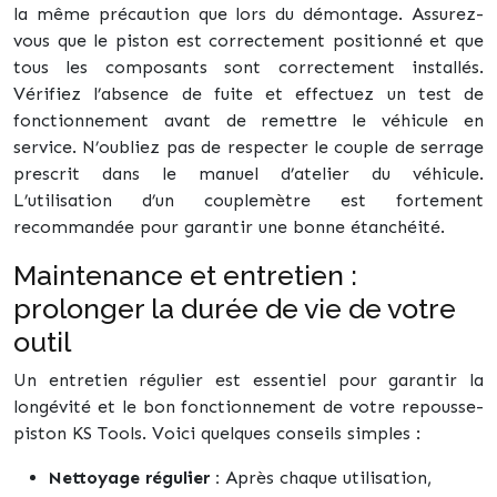
la même précaution que lors du démontage. Assurez-
vous que le piston est correctement positionné et que
tous les composants sont correctement installés.
Vérifiez l’absence de fuite et effectuez un test de
fonctionnement avant de remettre le véhicule en
service. N’oubliez pas de respecter le couple de serrage
prescrit dans le manuel d’atelier du véhicule.
L’utilisation d’un couplemètre est fortement
recommandée pour garantir une bonne étanchéité.
Maintenance et entretien :
prolonger la durée de vie de votre
outil
Un entretien régulier est essentiel pour garantir la
longévité et le bon fonctionnement de votre repousse-
piston KS Tools. Voici quelques conseils simples :
Nettoyage régulier :
Après chaque utilisation,