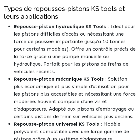
Types de repousses-pistons KS tools et
leurs applications
Repousse-piston hydraulique KS Tools :
Idéal pour
les pistons difficiles d’accès ou nécessitant une
force de poussée importante (jusqu’à 10 tonnes
pour certains modèles). Offre un contrôle précis de
la force grâce à une pompe manuelle ou
hydraulique. Parfait pour les pistons de freins de
véhicules récents.
Repousse-piston mécanique KS Tools :
Solution
plus économique et plus simple d’utilisation pour
les pistons plus accessibles et nécessitant une force
modérée. Souvent composé d’une vis et
d’adaptateurs. Adapté aux pistons d’embrayage ou
certains pistons de frein sur véhicules plus anciens.
Repousse-piston universel KS Tools :
Modèle
polyvalent compatible avec une large gamme de
pistons grâce à un système d’adaptateurs