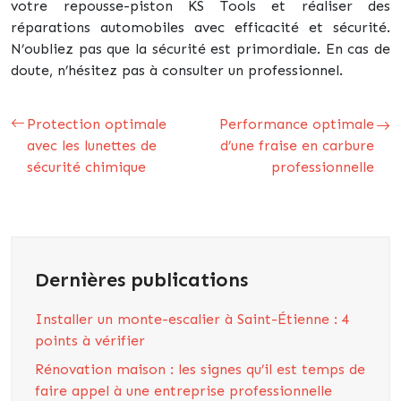
votre repousse-piston KS Tools et réaliser des
réparations automobiles avec efficacité et sécurité.
N’oubliez pas que la sécurité est primordiale. En cas de
doute, n’hésitez pas à consulter un professionnel.
Protection optimale
Performance optimale
avec les lunettes de
d’une fraise en carbure
sécurité chimique
professionnelle
Dernières publications
Installer un monte-escalier à Saint-Étienne : 4
points à vérifier
Rénovation maison : les signes qu’il est temps de
faire appel à une entreprise professionnelle