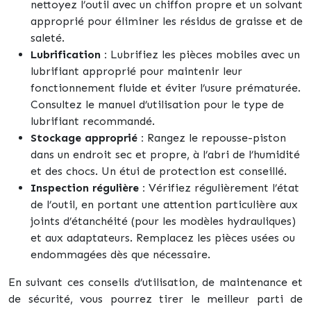
nettoyez l’outil avec un chiffon propre et un solvant
approprié pour éliminer les résidus de graisse et de
saleté.
Lubrification :
Lubrifiez les pièces mobiles avec un
lubrifiant approprié pour maintenir leur
fonctionnement fluide et éviter l’usure prématurée.
Consultez le manuel d’utilisation pour le type de
lubrifiant recommandé.
Stockage approprié :
Rangez le repousse-piston
dans un endroit sec et propre, à l’abri de l’humidité
et des chocs. Un étui de protection est conseillé.
Inspection régulière :
Vérifiez régulièrement l’état
de l’outil, en portant une attention particulière aux
joints d’étanchéité (pour les modèles hydrauliques)
et aux adaptateurs. Remplacez les pièces usées ou
endommagées dès que nécessaire.
En suivant ces conseils d’utilisation, de maintenance et
de sécurité, vous pourrez tirer le meilleur parti de