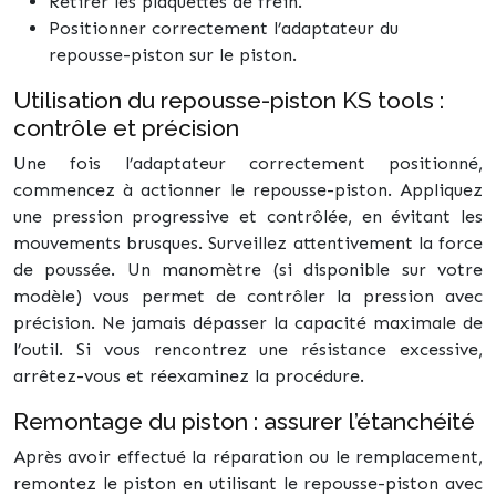
Retirer les plaquettes de frein.
Positionner correctement l’adaptateur du
repousse-piston sur le piston.
Utilisation du repousse-piston KS tools :
contrôle et précision
Une fois l’adaptateur correctement positionné,
commencez à actionner le repousse-piston. Appliquez
une pression progressive et contrôlée, en évitant les
mouvements brusques. Surveillez attentivement la force
de poussée. Un manomètre (si disponible sur votre
modèle) vous permet de contrôler la pression avec
précision. Ne jamais dépasser la capacité maximale de
l’outil. Si vous rencontrez une résistance excessive,
arrêtez-vous et réexaminez la procédure.
Remontage du piston : assurer l’étanchéité
Après avoir effectué la réparation ou le remplacement,
remontez le piston en utilisant le repousse-piston avec