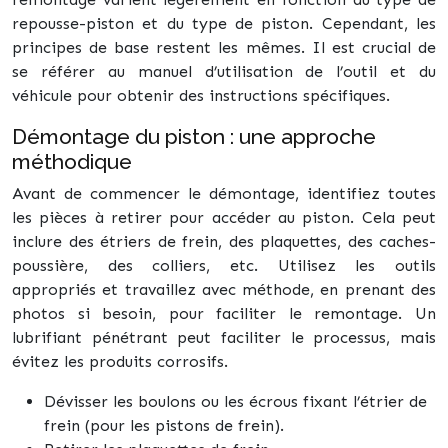
repousse-piston et du type de piston. Cependant, les
principes de base restent les mêmes. Il est crucial de
se référer au manuel d’utilisation de l’outil et du
véhicule pour obtenir des instructions spécifiques.
Démontage du piston : une approche
méthodique
Avant de commencer le démontage, identifiez toutes
les pièces à retirer pour accéder au piston. Cela peut
inclure des étriers de frein, des plaquettes, des caches-
poussière, des colliers, etc. Utilisez les outils
appropriés et travaillez avec méthode, en prenant des
photos si besoin, pour faciliter le remontage. Un
lubrifiant pénétrant peut faciliter le processus, mais
évitez les produits corrosifs.
Dévisser les boulons ou les écrous fixant l’étrier de
frein (pour les pistons de frein).