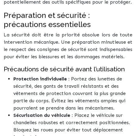
potentiellement des outils spécifiques pour le protéger.
Préparation et sécurité :
précautions essentielles
La sécurité doit être la priorité absolue lors de toute
intervention mécanique. Une préparation minutieuse et
le respect des consignes de sécurité sont indispensables
pour éviter les blessures et les dommages matériels.
Précautions de sécurité avant l’utilisation
Protection individuelle :
Portez des lunettes de
sécurité, des gants de travail résistants et des
vêtements de protection couvrant la plus grande
partie du corps. Évitez les vêtements amples qui
pourraient se prendre dans les mécanismes.
Sécurisation du véhicule :
Placez le véhicule sur
chandelles robustes et correctement positionnées.
Bloquez les roues pour éviter tout déplacement