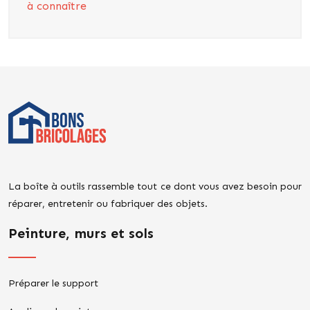
à connaître
La boîte à outils rassemble tout ce dont vous avez besoin pour
réparer, entretenir ou fabriquer des objets.
Peinture, murs et sols
Préparer le support