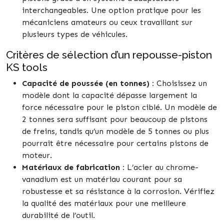
interchangeables. Une option pratique pour les
mécaniciens amateurs ou ceux travaillant sur
plusieurs types de véhicules.
Critères de sélection d’un repousse-piston
KS tools
Capacité de poussée (en tonnes) :
Choisissez un
modèle dont la capacité dépasse largement la
force nécessaire pour le piston ciblé. Un modèle de
2 tonnes sera suffisant pour beaucoup de pistons
de freins, tandis qu’un modèle de 5 tonnes ou plus
pourrait être nécessaire pour certains pistons de
moteur.
Matériaux de fabrication :
L’acier au chrome-
vanadium est un matériau courant pour sa
robustesse et sa résistance à la corrosion. Vérifiez
la qualité des matériaux pour une meilleure
durabilité de l’outil.