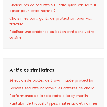
Chaussures de sécurité S3 : dans quels cas faut-il
opter pour cette norme ?
Choisir les bons gants de protection pour vos
travaux
Réaliser une crédence en béton ciré dans votre
cuisine
Articles similaires
Sélection de bottes de travail haute protection
Baskets sécurité homme : les critères de choix
Performance de la scie radiale leroy merlin
Pantalon de travail : types, matériaux et normes