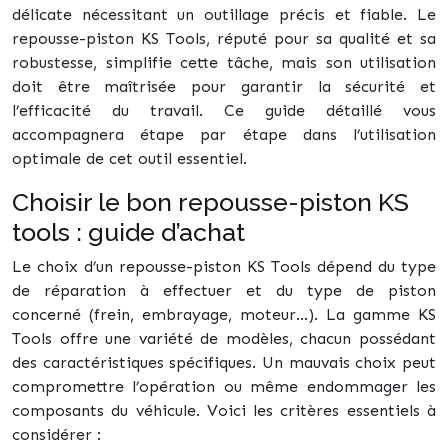
délicate nécessitant un outillage précis et fiable. Le
repousse-piston KS Tools, réputé pour sa qualité et sa
robustesse, simplifie cette tâche, mais son utilisation
doit être maîtrisée pour garantir la sécurité et
l’efficacité du travail. Ce guide détaillé vous
accompagnera étape par étape dans l’utilisation
optimale de cet outil essentiel.
Choisir le bon repousse-piston KS
tools : guide d’achat
Le choix d’un repousse-piston KS Tools dépend du type
de réparation à effectuer et du type de piston
concerné (frein, embrayage, moteur…). La gamme KS
Tools offre une variété de modèles, chacun possédant
des caractéristiques spécifiques. Un mauvais choix peut
compromettre l’opération ou même endommager les
composants du véhicule. Voici les critères essentiels à
considérer :