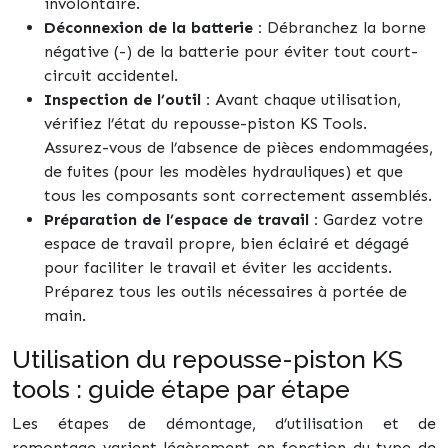
involontaire.
Déconnexion de la batterie :
Débranchez la borne
négative (-) de la batterie pour éviter tout court-
circuit accidentel.
Inspection de l’outil :
Avant chaque utilisation,
vérifiez l’état du repousse-piston KS Tools.
Assurez-vous de l’absence de pièces endommagées,
de fuites (pour les modèles hydrauliques) et que
tous les composants sont correctement assemblés.
Préparation de l’espace de travail :
Gardez votre
espace de travail propre, bien éclairé et dégagé
pour faciliter le travail et éviter les accidents.
Préparez tous les outils nécessaires à portée de
main.
Utilisation du repousse-piston KS
tools : guide étape par étape
Les étapes de démontage, d’utilisation et de
remontage varient légèrement en fonction du type de