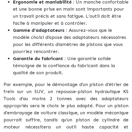
Ergonomie et maniabilité :
Un manche confortable
et une bonne prise en main sont importants pour
un travail précis et sans fatigue. L’outil doit être
facile à manipuler et à contrôler.
Gamme d’adaptateurs :
Assurez-vous que le
modèle choisi dispose des adaptateurs nécessaires
pour les différents diamètres de pistons que vous
pourriez rencontrer.
Garantie du fabricant :
Une garantie solide
témoigne de la confiance du fabricant dans la
qualité de son produit.
Par exemple, pour le démontage d’un piston d’étrier de
frein sur un SUV, un repousse-piston hydraulique KS
Tools d’au moins 2 tonnes avec des adaptateurs
appropriés sera le choix le plus adapté. Pour un piston
d’embrayage de voiture classique, un modèle mécanique
pourrait suffire, tandis qu’un piston de cylindre de
moteur nécessitera un outil haute capacité et