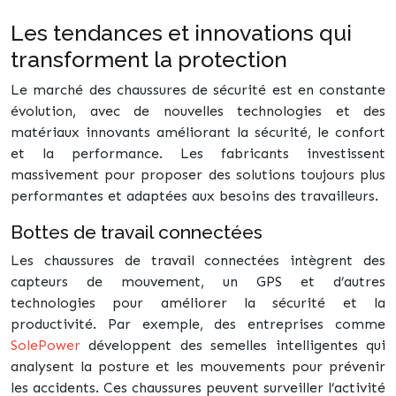
Les tendances et innovations qui
transforment la protection
Le marché des chaussures de sécurité est en constante
évolution, avec de nouvelles technologies et des
matériaux innovants améliorant la sécurité, le confort
et la performance. Les fabricants investissent
massivement pour proposer des solutions toujours plus
performantes et adaptées aux besoins des travailleurs.
Bottes de travail connectées
Les chaussures de travail connectées intègrent des
capteurs de mouvement, un GPS et d’autres
technologies pour améliorer la sécurité et la
productivité. Par exemple, des entreprises comme
SolePower
développent des semelles intelligentes qui
analysent la posture et les mouvements pour prévenir
les accidents. Ces chaussures peuvent surveiller l’activité