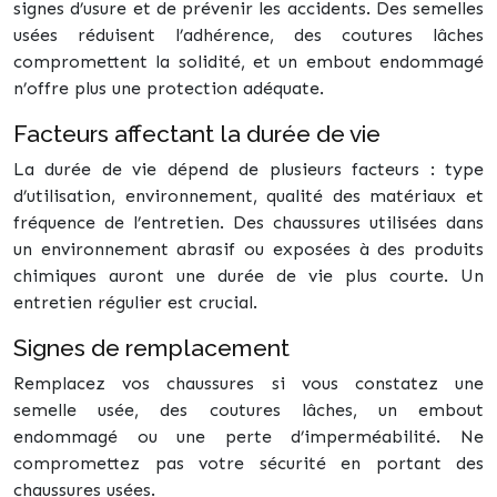
signes d’usure et de prévenir les accidents. Des semelles
usées réduisent l’adhérence, des coutures lâches
compromettent la solidité, et un embout endommagé
n’offre plus une protection adéquate.
Facteurs affectant la durée de vie
La durée de vie dépend de plusieurs facteurs : type
d’utilisation, environnement, qualité des matériaux et
fréquence de l’entretien. Des chaussures utilisées dans
un environnement abrasif ou exposées à des produits
chimiques auront une durée de vie plus courte. Un
entretien régulier est crucial.
Signes de remplacement
Remplacez vos chaussures si vous constatez une
semelle usée, des coutures lâches, un embout
endommagé ou une perte d’imperméabilité. Ne
compromettez pas votre sécurité en portant des
chaussures usées.