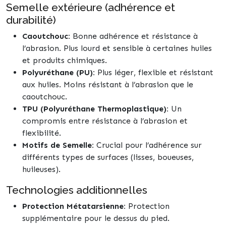
Semelle extérieure (adhérence et
durabilité)
Caoutchouc:
Bonne adhérence et résistance à
l’abrasion. Plus lourd et sensible à certaines huiles
et produits chimiques.
Polyuréthane (PU):
Plus léger, flexible et résistant
aux huiles. Moins résistant à l’abrasion que le
caoutchouc.
TPU (Polyuréthane Thermoplastique):
Un
compromis entre résistance à l’abrasion et
flexibilité.
Motifs de Semelle:
Crucial pour l’adhérence sur
différents types de surfaces (lisses, boueuses,
huileuses).
Technologies additionnelles
Protection Métatarsienne:
Protection
supplémentaire pour le dessus du pied.