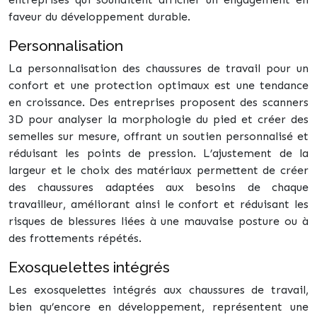
faveur du développement durable.
Personnalisation
La personnalisation des chaussures de travail pour un
confort et une protection optimaux est une tendance
en croissance. Des entreprises proposent des scanners
3D pour analyser la morphologie du pied et créer des
semelles sur mesure, offrant un soutien personnalisé et
réduisant les points de pression. L’ajustement de la
largeur et le choix des matériaux permettent de créer
des chaussures adaptées aux besoins de chaque
travailleur, améliorant ainsi le confort et réduisant les
risques de blessures liées à une mauvaise posture ou à
des frottements répétés.
Exosquelettes intégrés
Les exosquelettes intégrés aux chaussures de travail,
bien qu’encore en développement, représentent une