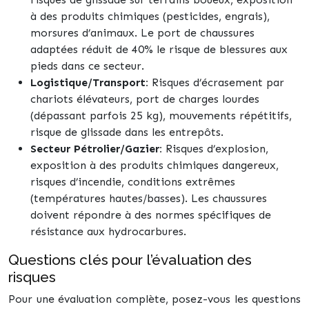
à des produits chimiques (pesticides, engrais),
morsures d’animaux. Le port de chaussures
adaptées réduit de 40% le risque de blessures aux
pieds dans ce secteur.
Logistique/Transport:
Risques d’écrasement par
chariots élévateurs, port de charges lourdes
(dépassant parfois 25 kg), mouvements répétitifs,
risque de glissade dans les entrepôts.
Secteur Pétrolier/Gazier:
Risques d’explosion,
exposition à des produits chimiques dangereux,
risques d’incendie, conditions extrêmes
(températures hautes/basses). Les chaussures
doivent répondre à des normes spécifiques de
résistance aux hydrocarbures.
Questions clés pour l’évaluation des
risques
Pour une évaluation complète, posez-vous les questions