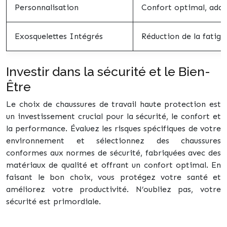
Personnalisation
Confort optimal, adap
Exosquelettes Intégrés
Réduction de la fatigu
Investir dans la sécurité et le Bien-
Être
Le choix de chaussures de travail haute protection est
un investissement crucial pour la sécurité, le confort et
la performance. Évaluez les risques spécifiques de votre
environnement et sélectionnez des chaussures
conformes aux normes de sécurité, fabriquées avec des
matériaux de qualité et offrant un confort optimal. En
faisant le bon choix, vous protégez votre santé et
améliorez votre productivité. N’oubliez pas, votre
sécurité est primordiale.