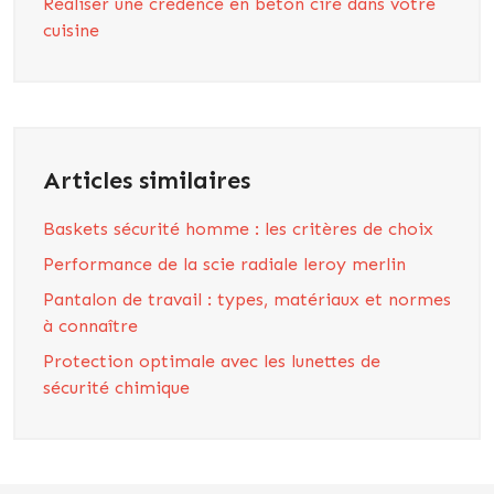
Réaliser une crédence en béton ciré dans votre
cuisine
Articles similaires
Baskets sécurité homme : les critères de choix
Performance de la scie radiale leroy merlin
Pantalon de travail : types, matériaux et normes
à connaître
Protection optimale avec les lunettes de
sécurité chimique