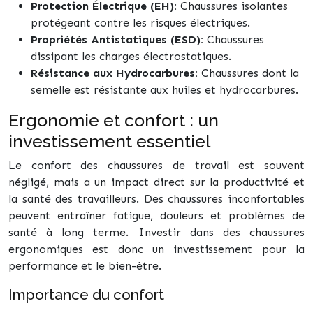
Protection Électrique (EH):
Chaussures isolantes
protégeant contre les risques électriques.
Propriétés Antistatiques (ESD):
Chaussures
dissipant les charges électrostatiques.
Résistance aux Hydrocarbures:
Chaussures dont la
semelle est résistante aux huiles et hydrocarbures.
Ergonomie et confort : un
investissement essentiel
Le confort des chaussures de travail est souvent
négligé, mais a un impact direct sur la productivité et
la santé des travailleurs. Des chaussures inconfortables
peuvent entraîner fatigue, douleurs et problèmes de
santé à long terme. Investir dans des chaussures
ergonomiques est donc un investissement pour la
performance et le bien-être.
Importance du confort