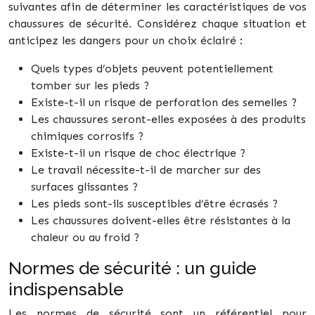
suivantes afin de déterminer les caractéristiques de vos
chaussures de sécurité. Considérez chaque situation et
anticipez les dangers pour un choix éclairé :
Quels types d’objets peuvent potentiellement
tomber sur les pieds ?
Existe-t-il un risque de perforation des semelles ?
Les chaussures seront-elles exposées à des produits
chimiques corrosifs ?
Existe-t-il un risque de choc électrique ?
Le travail nécessite-t-il de marcher sur des
surfaces glissantes ?
Les pieds sont-ils susceptibles d’être écrasés ?
Les chaussures doivent-elles être résistantes à la
chaleur ou au froid ?
Normes de sécurité : un guide
indispensable
Les normes de sécurité sont un référentiel pour