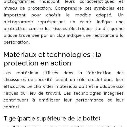
pictogrammes indiquant leurs caractéristiques et
niveau de protection. Comprendre ces symboles est
important pour choisir le modèle adapté. Un
pictogramme représentant un éclair indique une
protection contre les risques électriques, tandis qu’une
plaque traversée par un clou indique une résistance à la
perforation.
Matériaux et technologies : la
protection en action
Les matériaux utilisés dans la fabrication des
chaussures de sécurité jouent un rôle crucial dans leur
efficacité. Le choix des matériaux doit être adapté aux
risques du lieu de travail. Les technologies intégrées
contribuent à améliorer leur performance et leur
confort.
Tige (partie supérieure de la botte)