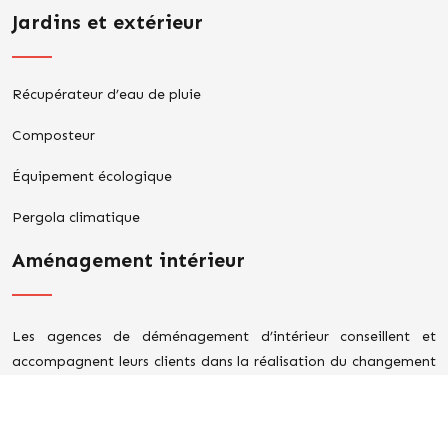
Jardins et extérieur
Récupérateur d’eau de pluie
Composteur
Équipement écologique
Pergola climatique
Aménagement intérieur
Les agences de déménagement d’intérieur conseillent et
accompagnent leurs clients dans la réalisation du changement
de domicile.