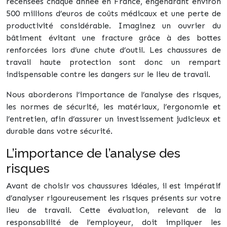
recensées chaque année en France, engendrant environ
500 millions d’euros de coûts médicaux et une perte de
productivité considérable. Imaginez un ouvrier du
bâtiment évitant une fracture grâce à des bottes
renforcées lors d’une chute d’outil. Les chaussures de
travail haute protection sont donc un rempart
indispensable contre les dangers sur le lieu de travail.
Nous aborderons l’importance de l’analyse des risques,
les normes de sécurité, les matériaux, l’ergonomie et
l’entretien, afin d’assurer un investissement judicieux et
durable dans votre sécurité.
L’importance de l’analyse des
risques
Avant de choisir vos chaussures idéales, il est impératif
d’analyser rigoureusement les risques présents sur votre
lieu de travail. Cette évaluation, relevant de la
responsabilité de l’employeur, doit impliquer les