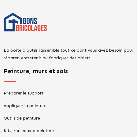
La boîte à outils rassemble tout ce dont vous avez besoin pour
réparer, entretenir ou fabriquer des objets.
Peinture, murs et sols
Préparer le support
Appliquer la peinture
Outils de peinture
Kits, rouleaux à peinture