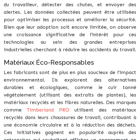
du travailleur, détecter des chutes, et envoyer des
alertes. Les données collectées peuvent être utilisées
pour optimiser les processus et améliorer la sécurité.
Bien que leur adoption soit encore limitée, on observe
une croissance significative de l’intérêt pour ces
technologies au sein des grandes entreprises
industrielles cherchant à réduire les accidents du travail.
Matériaux Éco-Responsables
Les fabricants sont de plus en plus soucieux de l’impact
environnemental. Ils explorent des alternatives
durables et écologiques, comme le cuir tanné
végétalement (utilisant des extraits de plantes), les
matériaux recyclés et les fibres naturelles. Des marques
comme
Timberland PRO
utilisent des matériaux
recyclés dans leurs chaussures de travail, contribuant à
une économie circulaire et à la réduction des déchets.
Ces initiatives gagnent en popularité auprès des
entreprises qui souhaitent afficher un engagement en