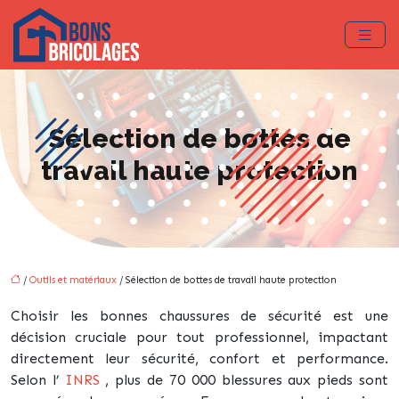
Sélection de bottes de
travail haute protection
/
Outils et matériaux
/ Sélection de bottes de travail haute protection
Choisir les bonnes chaussures de sécurité est une
décision cruciale pour tout professionnel, impactant
directement leur sécurité, confort et performance.
Selon l’
INRS
, plus de 70 000 blessures aux pieds sont