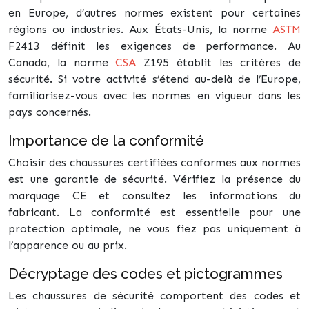
en Europe, d’autres normes existent pour certaines
régions ou industries. Aux États-Unis, la norme
ASTM
F2413 définit les exigences de performance. Au
Canada, la norme
CSA
Z195 établit les critères de
sécurité. Si votre activité s’étend au-delà de l’Europe,
familiarisez-vous avec les normes en vigueur dans les
pays concernés.
Importance de la conformité
Choisir des chaussures certifiées conformes aux normes
est une garantie de sécurité. Vérifiez la présence du
marquage CE et consultez les informations du
fabricant. La conformité est essentielle pour une
protection optimale, ne vous fiez pas uniquement à
l’apparence ou au prix.
Décryptage des codes et pictogrammes
Les chaussures de sécurité comportent des codes et