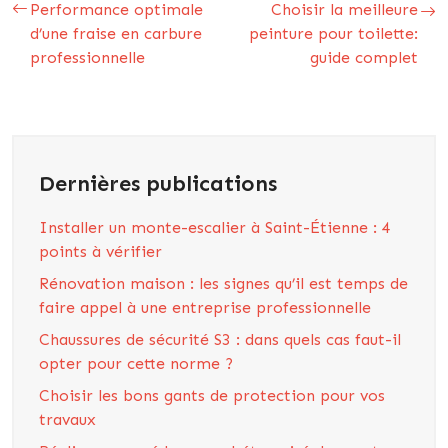
Performance optimale
Choisir la meilleure
d’une fraise en carbure
peinture pour toilette:
professionnelle
guide complet
Dernières publications
Installer un monte-escalier à Saint-Étienne : 4
points à vérifier
Rénovation maison : les signes qu’il est temps de
faire appel à une entreprise professionnelle
Chaussures de sécurité S3 : dans quels cas faut-il
opter pour cette norme ?
Choisir les bons gants de protection pour vos
travaux