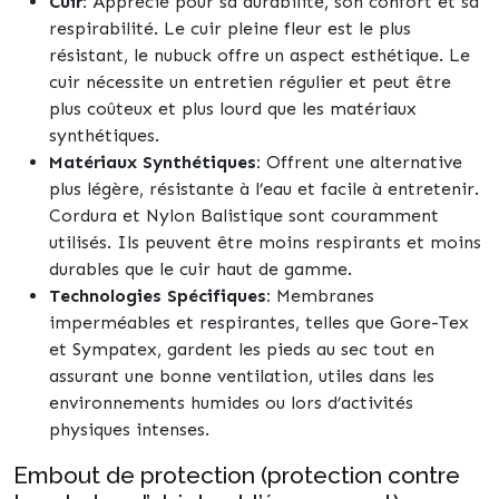
Cuir:
Apprécié pour sa durabilité, son confort et sa
respirabilité. Le cuir pleine fleur est le plus
résistant, le nubuck offre un aspect esthétique. Le
cuir nécessite un entretien régulier et peut être
plus coûteux et plus lourd que les matériaux
synthétiques.
Matériaux Synthétiques:
Offrent une alternative
plus légère, résistante à l’eau et facile à entretenir.
Cordura et Nylon Balistique sont couramment
utilisés. Ils peuvent être moins respirants et moins
durables que le cuir haut de gamme.
Technologies Spécifiques:
Membranes
imperméables et respirantes, telles que Gore-Tex
et Sympatex, gardent les pieds au sec tout en
assurant une bonne ventilation, utiles dans les
environnements humides ou lors d’activités
physiques intenses.
Embout de protection (protection contre