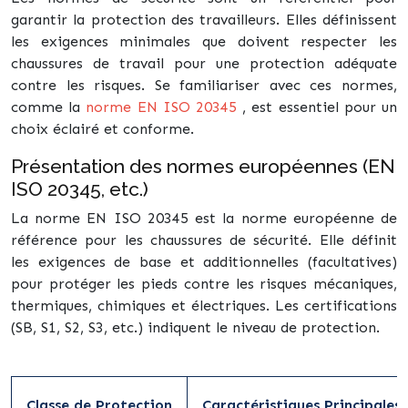
garantir la protection des travailleurs. Elles définissent
les exigences minimales que doivent respecter les
chaussures de travail pour une protection adéquate
contre les risques. Se familiariser avec ces normes,
comme la
norme EN ISO 20345
, est essentiel pour un
choix éclairé et conforme.
Présentation des normes européennes (EN
ISO 20345, etc.)
La norme EN ISO 20345 est la norme européenne de
référence pour les chaussures de sécurité. Elle définit
les exigences de base et additionnelles (facultatives)
pour protéger les pieds contre les risques mécaniques,
thermiques, chimiques et électriques. Les certifications
(SB, S1, S2, S3, etc.) indiquent le niveau de protection.
Classe de Protection
Caractéristiques Principales