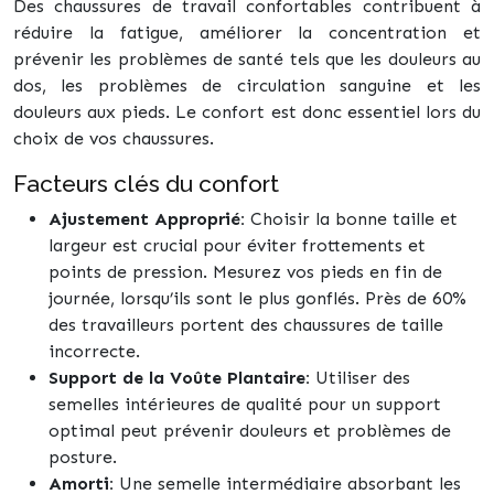
Des chaussures de travail confortables contribuent à
réduire la fatigue, améliorer la concentration et
prévenir les problèmes de santé tels que les douleurs au
dos, les problèmes de circulation sanguine et les
douleurs aux pieds. Le confort est donc essentiel lors du
choix de vos chaussures.
Facteurs clés du confort
Ajustement Approprié:
Choisir la bonne taille et
largeur est crucial pour éviter frottements et
points de pression. Mesurez vos pieds en fin de
journée, lorsqu’ils sont le plus gonflés. Près de 60%
des travailleurs portent des chaussures de taille
incorrecte.
Support de la Voûte Plantaire:
Utiliser des
semelles intérieures de qualité pour un support
optimal peut prévenir douleurs et problèmes de
posture.
Amorti:
Une semelle intermédiaire absorbant les