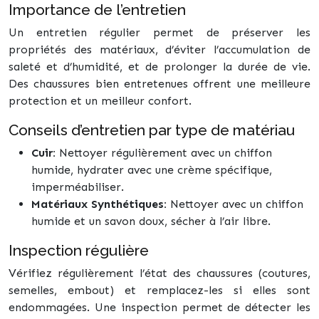
Importance de l’entretien
Un entretien régulier permet de préserver les
propriétés des matériaux, d’éviter l’accumulation de
saleté et d’humidité, et de prolonger la durée de vie.
Des chaussures bien entretenues offrent une meilleure
protection et un meilleur confort.
Conseils d’entretien par type de matériau
Cuir:
Nettoyer régulièrement avec un chiffon
humide, hydrater avec une crème spécifique,
imperméabiliser.
Matériaux Synthétiques:
Nettoyer avec un chiffon
humide et un savon doux, sécher à l’air libre.
Inspection régulière
Vérifiez régulièrement l’état des chaussures (coutures,
semelles, embout) et remplacez-les si elles sont
endommagées. Une inspection permet de détecter les