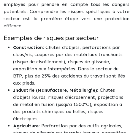
employés pour prendre en compte tous les dangers
potentiels. Comprendre les risques spécifiques à votre
secteur est la première étape vers une protection
efficace.
Exemples de risques par secteur
Construction:
Chutes d’objets, perforations par
clous/vis, coupures par des matériaux tranchants
(risque de cisaillement), risques de glissade,
exposition aux intempéries. Dans le secteur du
BTP, plus de 25% des accidents du travail sont liés
aux pieds.
Industrie (Manufacture, Métallurgie):
Chutes
d’objets lourds, risques d’écrasement, projections
de métal en fusion (jusqu’à 1500°C), exposition à
des produits chimiques ou huiles, risques
électriques.
Agriculture:
Perforation par des outils agricoles,
risques de glissade sur terrains boueux, exposition