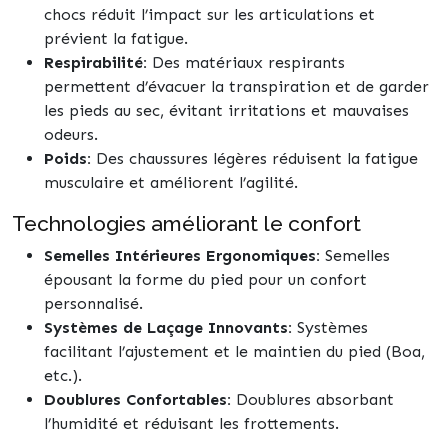
chocs réduit l’impact sur les articulations et
prévient la fatigue.
Respirabilité:
Des matériaux respirants
permettent d’évacuer la transpiration et de garder
les pieds au sec, évitant irritations et mauvaises
odeurs.
Poids:
Des chaussures légères réduisent la fatigue
musculaire et améliorent l’agilité.
Technologies améliorant le confort
Semelles Intérieures Ergonomiques:
Semelles
épousant la forme du pied pour un confort
personnalisé.
Systèmes de Laçage Innovants:
Systèmes
facilitant l’ajustement et le maintien du pied (Boa,
etc.).
Doublures Confortables:
Doublures absorbant
l’humidité et réduisant les frottements.