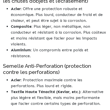
les chutes d’objets et l’écrasement)
Acier:
Offre une protection robuste et
économique. Plus lourd, conducteur de froid et de
chaleur, et peut être sujet à la corrosion.
Composite:
Plus léger, non métallique, non
conducteur et résistant à la corrosion. Plus coûteux
et moins résistant que l’acier pour les impacts
violents.
Aluminium:
Un compromis entre poids et
résistance.
Semelle Anti-Perforation (protection
contre les perforations)
Acier:
Protection maximale contre les
perforations. Plus lourd et rigide.
Textile Haute Ténacité (Kevlar, etc.):
Alternative
plus légère et flexible, mais moins performante
que l’acier contre certains types de perforation.