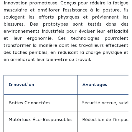
innovation prometteuse. Conçus pour réduire la fatigue
musculaire et améliorer l’assistance à la posture, ils
soulagent les efforts physiques et préviennent les
blessures. Des prototypes sont testés dans des
environnements industriels pour évaluer leur efficacité
et leur ergonomie. Ces technologies pourraient
transformer la manière dont les travailleurs effectuent
des tâches pénibles, en réduisant la charge physique et
en améliorant leur bien-être au travail.
Innovation
Avantages
Bottes Connectées
Sécurité accrue, suivi 
Matériaux Éco-Responsables
Réduction de l’impact 