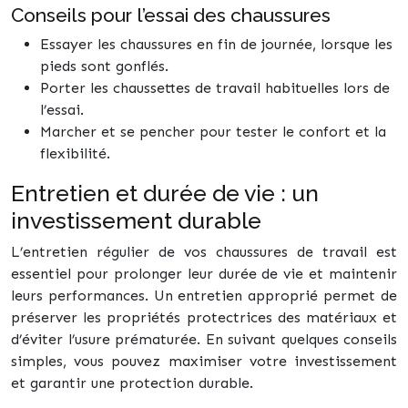
Conseils pour l’essai des chaussures
Essayer les chaussures en fin de journée, lorsque les
pieds sont gonflés.
Porter les chaussettes de travail habituelles lors de
l’essai.
Marcher et se pencher pour tester le confort et la
flexibilité.
Entretien et durée de vie : un
investissement durable
L’entretien régulier de vos chaussures de travail est
essentiel pour prolonger leur durée de vie et maintenir
leurs performances. Un entretien approprié permet de
préserver les propriétés protectrices des matériaux et
d’éviter l’usure prématurée. En suivant quelques conseils
simples, vous pouvez maximiser votre investissement
et garantir une protection durable.