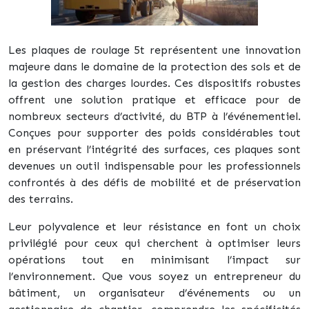
Les plaques de roulage 5t représentent une innovation
majeure dans le domaine de la protection des sols et de
la gestion des charges lourdes. Ces dispositifs robustes
offrent une solution pratique et efficace pour de
nombreux secteurs d’activité, du BTP à l’événementiel.
Conçues pour supporter des poids considérables tout
en préservant l’intégrité des surfaces, ces plaques sont
devenues un outil indispensable pour les professionnels
confrontés à des défis de mobilité et de préservation
des terrains.
Leur polyvalence et leur résistance en font un choix
privilégié pour ceux qui cherchent à optimiser leurs
opérations tout en minimisant l’impact sur
l’environnement. Que vous soyez un entrepreneur du
bâtiment, un organisateur d’événements ou un