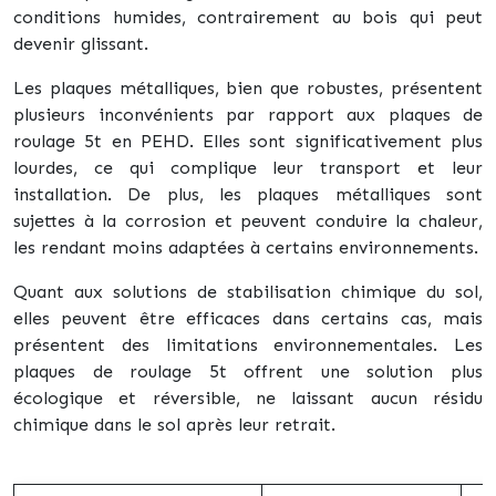
conditions humides, contrairement au bois qui peut
devenir glissant.
Les plaques métalliques, bien que robustes, présentent
plusieurs inconvénients par rapport aux plaques de
roulage 5t en PEHD. Elles sont significativement plus
lourdes, ce qui complique leur transport et leur
installation. De plus, les plaques métalliques sont
sujettes à la corrosion et peuvent conduire la chaleur,
les rendant moins adaptées à certains environnements.
Quant aux solutions de stabilisation chimique du sol,
elles peuvent être efficaces dans certains cas, mais
présentent des limitations environnementales. Les
plaques de roulage 5t offrent une solution plus
écologique et réversible, ne laissant aucun résidu
chimique dans le sol après leur retrait.