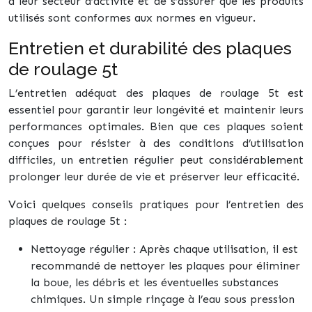
à leur secteur d’activité et de s’assurer que les produits
utilisés sont conformes aux normes en vigueur.
Entretien et durabilité des plaques
de roulage 5t
L’entretien adéquat des plaques de roulage 5t est
essentiel pour garantir leur longévité et maintenir leurs
performances optimales. Bien que ces plaques soient
conçues pour résister à des conditions d’utilisation
difficiles, un entretien régulier peut considérablement
prolonger leur durée de vie et préserver leur efficacité.
Voici quelques conseils pratiques pour l’entretien des
plaques de roulage 5t :
Nettoyage régulier : Après chaque utilisation, il est
recommandé de nettoyer les plaques pour éliminer
la boue, les débris et les éventuelles substances
chimiques. Un simple rinçage à l’eau sous pression