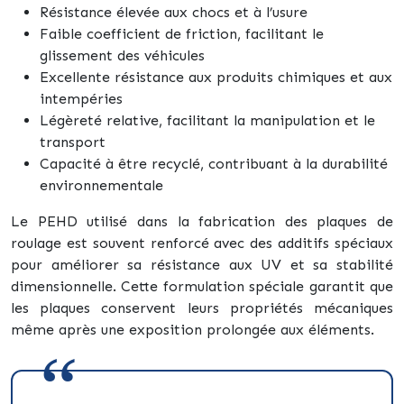
Résistance élevée aux chocs et à l’usure
Faible coefficient de friction, facilitant le
glissement des véhicules
Excellente résistance aux produits chimiques et aux
intempéries
Légèreté relative, facilitant la manipulation et le
transport
Capacité à être recyclé, contribuant à la durabilité
environnementale
Le PEHD utilisé dans la fabrication des plaques de
roulage est souvent renforcé avec des additifs spéciaux
pour améliorer sa résistance aux UV et sa stabilité
dimensionnelle. Cette formulation spéciale garantit que
les plaques conservent leurs propriétés mécaniques
même après une exposition prolongée aux éléments.