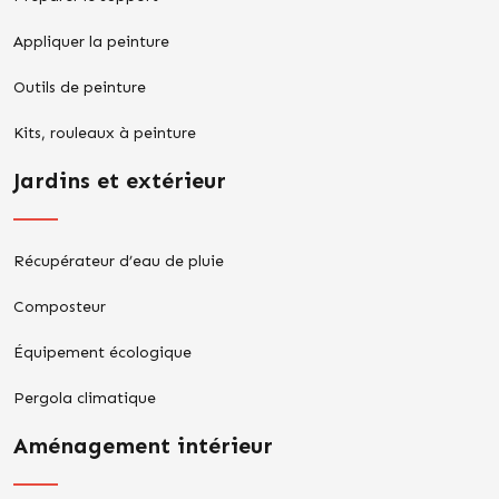
Appliquer la peinture
Outils de peinture
Kits, rouleaux à peinture
Jardins et extérieur
Récupérateur d’eau de pluie
Composteur
Équipement écologique
Pergola climatique
Aménagement intérieur