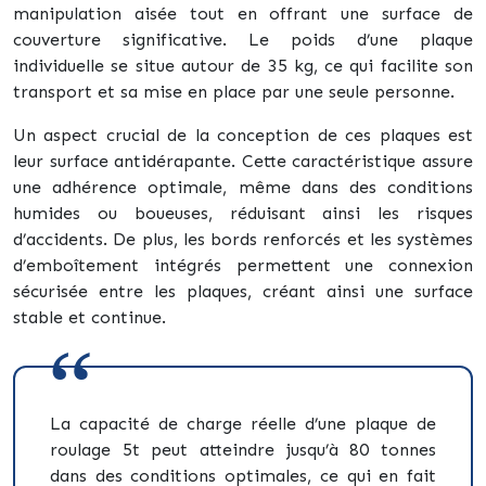
manipulation aisée tout en offrant une surface de
couverture significative. Le poids d’une plaque
individuelle se situe autour de 35 kg, ce qui facilite son
transport et sa mise en place par une seule personne.
Un aspect crucial de la conception de ces plaques est
leur surface antidérapante. Cette caractéristique assure
une adhérence optimale, même dans des conditions
humides ou boueuses, réduisant ainsi les risques
d’accidents. De plus, les bords renforcés et les systèmes
d’emboîtement intégrés permettent une connexion
sécurisée entre les plaques, créant ainsi une surface
stable et continue.
La capacité de charge réelle d’une plaque de
roulage 5t peut atteindre jusqu’à 80 tonnes
dans des conditions optimales, ce qui en fait