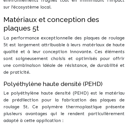
environnements fragiles tout en minimisant l’impact
sur l’écosystème local.
Matériaux et conception des
plaques 5t
La performance exceptionnelle des plaques de roulage
5t est largement attribuable à leurs matériaux de haute
qualité et à leur conception innovante. Ces éléments
sont soigneusement choisis et optimisés pour offrir
une combinaison idéale de résistance, de durabilité et
de praticité.
Polyéthylène haute densité (PEHD)
Le polyéthylène haute densité (PEHD) est le matériau
de prédilection pour la fabrication des plaques de
roulage 5t. Ce polymère thermoplastique présente
plusieurs avantages qui le rendent particulièrement
adapté à cette application :