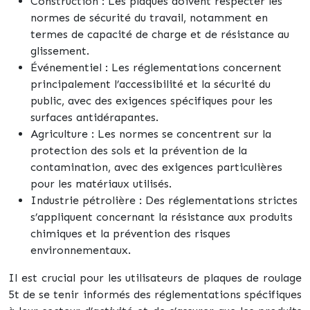
Construction : Les plaques doivent respecter les
normes de sécurité du travail, notamment en
termes de capacité de charge et de résistance au
glissement.
Événementiel : Les réglementations concernent
principalement l’accessibilité et la sécurité du
public, avec des exigences spécifiques pour les
surfaces antidérapantes.
Agriculture : Les normes se concentrent sur la
protection des sols et la prévention de la
contamination, avec des exigences particulières
pour les matériaux utilisés.
Industrie pétrolière : Des réglementations strictes
s’appliquent concernant la résistance aux produits
chimiques et la prévention des risques
environnementaux.
Il est crucial pour les utilisateurs de plaques de roulage
5t de se tenir informés des réglementations spécifiques