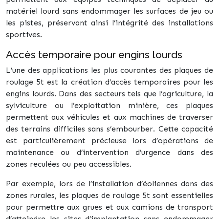
matériel lourd sans endommager les surfaces de jeu ou
les pistes, préservant ainsi l’intégrité des installations
sportives.
Accès temporaire pour engins lourds
L’une des applications les plus courantes des plaques de
roulage 5t est la création d’accès temporaires pour les
engins lourds. Dans des secteurs tels que l’agriculture, la
sylviculture ou l’exploitation minière, ces plaques
permettent aux véhicules et aux machines de traverser
des terrains difficiles sans s’embourber. Cette capacité
est particulièrement précieuse lors d’opérations de
maintenance ou d’intervention d’urgence dans des
zones reculées ou peu accessibles.
Par exemple, lors de l’installation d’éoliennes dans des
zones rurales, les plaques de roulage 5t sont essentielles
pour permettre aux grues et aux camions de transport
d’atteindre les sites d’implantation sans endommager