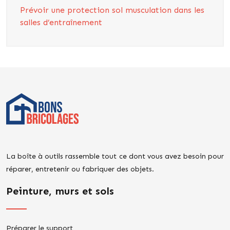
Prévoir une protection sol musculation dans les
salles d’entraînement
La boîte à outils rassemble tout ce dont vous avez besoin pour
réparer, entretenir ou fabriquer des objets.
Peinture, murs et sols
Préparer le support