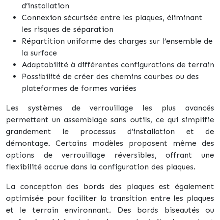
d’installation
Connexion sécurisée entre les plaques, éliminant
les risques de séparation
Répartition uniforme des charges sur l’ensemble de
la surface
Adaptabilité à différentes configurations de terrain
Possibilité de créer des chemins courbes ou des
plateformes de formes variées
Les systèmes de verrouillage les plus avancés
permettent un assemblage sans outils, ce qui simplifie
grandement le processus d’installation et de
démontage. Certains modèles proposent même des
options de verrouillage réversibles, offrant une
flexibilité accrue dans la configuration des plaques.
La conception des bords des plaques est également
optimisée pour faciliter la transition entre les plaques
et le terrain environnant. Des bords biseautés ou