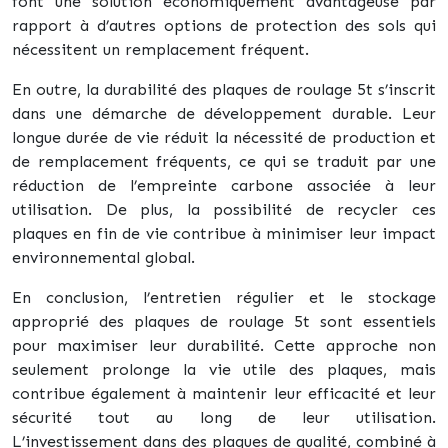
font une solution économiquement avantageuse par
rapport à d’autres options de protection des sols qui
nécessitent un remplacement fréquent.
En outre, la durabilité des plaques de roulage 5t s’inscrit
dans une démarche de développement durable. Leur
longue durée de vie réduit la nécessité de production et
de remplacement fréquents, ce qui se traduit par une
réduction de l’empreinte carbone associée à leur
utilisation. De plus, la possibilité de recycler ces
plaques en fin de vie contribue à minimiser leur impact
environnemental global.
En conclusion, l’entretien régulier et le stockage
approprié des plaques de roulage 5t sont essentiels
pour maximiser leur durabilité. Cette approche non
seulement prolonge la vie utile des plaques, mais
contribue également à maintenir leur efficacité et leur
sécurité tout au long de leur utilisation.
L’investissement dans des plaques de qualité, combiné à