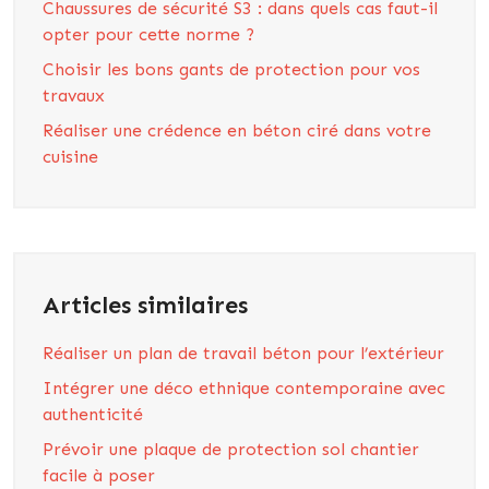
Chaussures de sécurité S3 : dans quels cas faut-il
opter pour cette norme ?
Choisir les bons gants de protection pour vos
travaux
Réaliser une crédence en béton ciré dans votre
cuisine
Articles similaires
Réaliser un plan de travail béton pour l’extérieur
Intégrer une déco ethnique contemporaine avec
authenticité
Prévoir une plaque de protection sol chantier
facile à poser