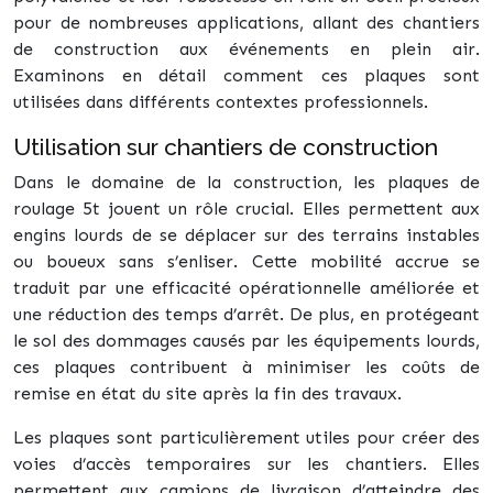
pour de nombreuses applications, allant des chantiers
de construction aux événements en plein air.
Examinons en détail comment ces plaques sont
utilisées dans différents contextes professionnels.
Utilisation sur chantiers de construction
Dans le domaine de la construction, les plaques de
roulage 5t jouent un rôle crucial. Elles permettent aux
engins lourds de se déplacer sur des terrains instables
ou boueux sans s’enliser. Cette mobilité accrue se
traduit par une efficacité opérationnelle améliorée et
une réduction des temps d’arrêt. De plus, en protégeant
le sol des dommages causés par les équipements lourds,
ces plaques contribuent à minimiser les coûts de
remise en état du site après la fin des travaux.
Les plaques sont particulièrement utiles pour créer des
voies d’accès temporaires sur les chantiers. Elles
permettent aux camions de livraison d’atteindre des