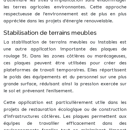
les terres agricoles environnantes. Cette approche
respectueuse de l’environnement est de plus en plus
appréciée dans les projets d’énergie renouvelable.
Stabilisation de terrains meubles
La stabilisation de terrains meubles ou instables est
une autre application importante des plaques de
roulage 5t. Dans les zones côtières ou marécageuses,
ces plaques peuvent être utilisées pour créer des
plateformes de travail temporaires. Elles répartissent
le poids des équipements et du personnel sur une plus
grande surface, réduisant ainsi la pression exercée sur
le sol et prévenant l’enlisement.
Cette application est particulièrement utile dans les
projets de restauration écologique ou de construction
d’infrastructures côtières. Les plaques permettent aux
équipes de travailler efficacement dans des