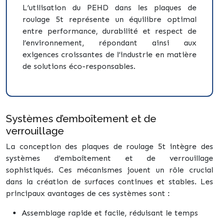
L’utilisation du PEHD dans les plaques de
roulage 5t représente un équilibre optimal
entre performance, durabilité et respect de
l’environnement, répondant ainsi aux
exigences croissantes de l’industrie en matière
de solutions éco-responsables.
Systèmes d’emboîtement et de
verrouillage
La conception des plaques de roulage 5t intègre des
systèmes d’emboîtement et de verrouillage
sophistiqués. Ces mécanismes jouent un rôle crucial
dans la création de surfaces continues et stables. Les
principaux avantages de ces systèmes sont :
Assemblage rapide et facile, réduisant le temps