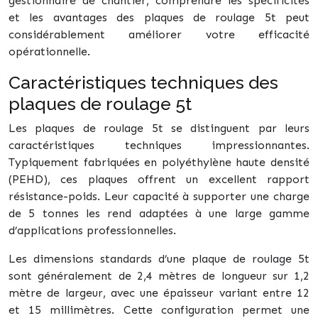
gestionnaire de chantier, comprendre les spécificités
et les avantages des plaques de roulage 5t peut
considérablement améliorer votre efficacité
opérationnelle.
Caractéristiques techniques des
plaques de roulage 5t
Les plaques de roulage 5t se distinguent par leurs
caractéristiques techniques impressionnantes.
Typiquement fabriquées en polyéthylène haute densité
(PEHD), ces plaques offrent un excellent rapport
résistance-poids. Leur capacité à supporter une charge
de 5 tonnes les rend adaptées à une large gamme
d’applications professionnelles.
Les dimensions standards d’une plaque de roulage 5t
sont généralement de 2,4 mètres de longueur sur 1,2
mètre de largeur, avec une épaisseur variant entre 12
et 15 millimètres. Cette configuration permet une