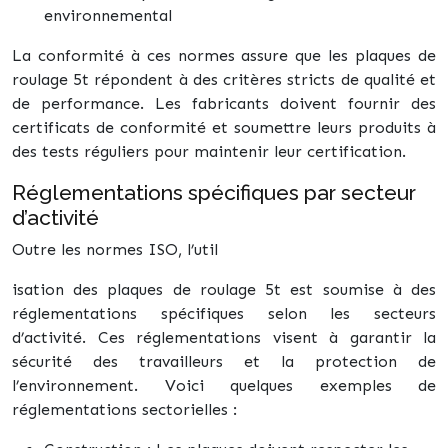
environnemental
La conformité à ces normes assure que les plaques de
roulage 5t répondent à des critères stricts de qualité et
de performance. Les fabricants doivent fournir des
certificats de conformité et soumettre leurs produits à
des tests réguliers pour maintenir leur certification.
Réglementations spécifiques par secteur
d’activité
Outre les normes ISO, l’util
isation des plaques de roulage 5t est soumise à des
réglementations spécifiques selon les secteurs
d’activité. Ces réglementations visent à garantir la
sécurité des travailleurs et la protection de
l’environnement. Voici quelques exemples de
réglementations sectorielles :