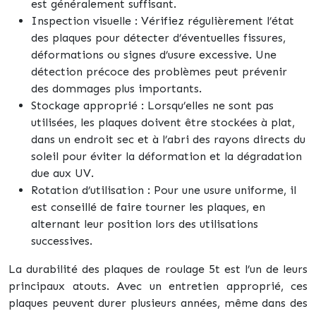
est généralement suffisant.
Inspection visuelle : Vérifiez régulièrement l’état
des plaques pour détecter d’éventuelles fissures,
déformations ou signes d’usure excessive. Une
détection précoce des problèmes peut prévenir
des dommages plus importants.
Stockage approprié : Lorsqu’elles ne sont pas
utilisées, les plaques doivent être stockées à plat,
dans un endroit sec et à l’abri des rayons directs du
soleil pour éviter la déformation et la dégradation
due aux UV.
Rotation d’utilisation : Pour une usure uniforme, il
est conseillé de faire tourner les plaques, en
alternant leur position lors des utilisations
successives.
La durabilité des plaques de roulage 5t est l’un de leurs
principaux atouts. Avec un entretien approprié, ces
plaques peuvent durer plusieurs années, même dans des