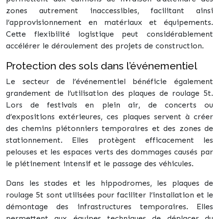
zones autrement inaccessibles, facilitant ainsi
l’approvisionnement en matériaux et équipements.
Cette flexibilité logistique peut considérablement
accélérer le déroulement des projets de construction.
Protection des sols dans l’événementiel
Le secteur de l’événementiel bénéficie également
grandement de l’utilisation des plaques de roulage 5t.
Lors de festivals en plein air, de concerts ou
d’expositions extérieures, ces plaques servent à créer
des chemins piétonniers temporaires et des zones de
stationnement. Elles protègent efficacement les
pelouses et les espaces verts des dommages causés par
le piétinement intensif et le passage des véhicules.
Dans les stades et les hippodromes, les plaques de
roulage 5t sont utilisées pour faciliter l’installation et le
démontage des infrastructures temporaires. Elles
permettent aux équipes techniques de déplacer du