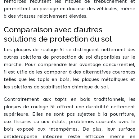
renforcés réduisent les risques de trébuchement et
permettent un passage en douceur des véhicules, même
à des vitesses relativement élevées.
Comparaison avec d’autres
solutions de protection du sol
Les plaques de roulage 5t se distinguent nettement des
autres solutions de protection du sol disponibles sur le
marché. Pour comprendre leur avantage concurrentiel,
il est utile de les comparer à des alternatives courantes
telles que les tapis en bois, les plaques métalliques et
les solutions de stabilisation chimique du sol.
Contrairement aux tapis en bois traditionnels, les
plaques de roulage 5t offrent une durabilité nettement
supérieure. Elles ne sont pas sujettes à la pourriture,
aux fissures ou aux éclats, problèmes courants avec le
bois exposé aux intempéries. De plus, leur surface
antidérapante intégrée reste efficace même en