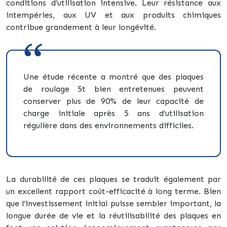
conditions d’utilisation intensive. Leur résistance aux
intempéries, aux UV et aux produits chimiques
contribue grandement à leur longévité.
Une étude récente a montré que des plaques
de roulage 5t bien entretenues peuvent
conserver plus de 90% de leur capacité de
charge initiale après 5 ans d’utilisation
régulière dans des environnements difficiles.
La durabilité de ces plaques se traduit également par
un excellent rapport coût-efficacité à long terme. Bien
que l’investissement initial puisse sembler important, la
longue durée de vie et la réutilisabilité des plaques en