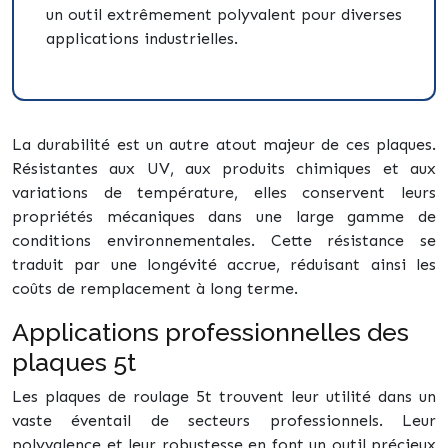
un outil extrêmement polyvalent pour diverses
applications industrielles.
La durabilité est un autre atout majeur de ces plaques.
Résistantes aux UV, aux produits chimiques et aux
variations de température, elles conservent leurs
propriétés mécaniques dans une large gamme de
conditions environnementales. Cette résistance se
traduit par une longévité accrue, réduisant ainsi les
coûts de remplacement à long terme.
Applications professionnelles des
plaques 5t
Les plaques de roulage 5t trouvent leur utilité dans un
vaste éventail de secteurs professionnels. Leur
polyvalence et leur robustesse en font un outil précieux