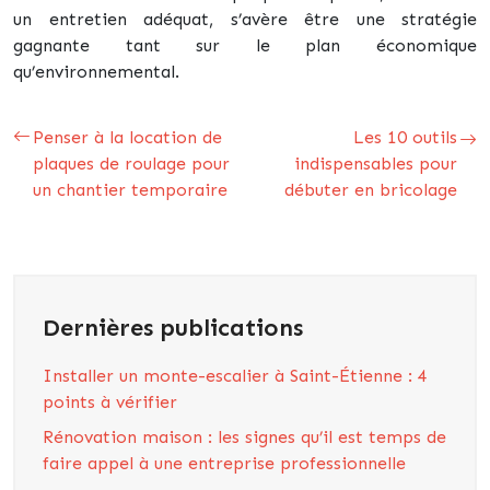
un entretien adéquat, s’avère être une stratégie
gagnante tant sur le plan économique
qu’environnemental.
Penser à la location de
Les 10 outils
plaques de roulage pour
indispensables pour
un chantier temporaire
débuter en bricolage
Dernières publications
Installer un monte-escalier à Saint-Étienne : 4
points à vérifier
Rénovation maison : les signes qu’il est temps de
faire appel à une entreprise professionnelle