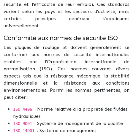
sécurité et l’efficacité de leur emploi. Ces standards
varient selon les pays et les secteurs d’activité, mais
certains principes généraux s’appliquent
universellement.
Conformité aux normes de sécurité ISO
Les plaques de roulage 5t doivent généralement se
conformer aux normes de sécurité internationales
établies par l’Organisation internationale de
normalisation (ISO). Ces normes couvrent divers
aspects tels que la résistance mécanique, la stabilité
dimensionnelle et la résistance aux conditions
environnementales. Parmi les normes pertinentes, on
peut citer :
: Norme relative à la propreté des fluides
ISO 4406
hydrauliques
: Système de management de la qualité
ISO 9001
: Système de management
ISO 14001