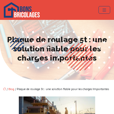
Plaque de roulage 5t : une
solution fiable pour les
charges importantes
/
Blog
/ Plaque de roulage 5t : une solution fiable pour les charges importantes