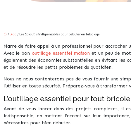
/
Blog
/ Les 10 outils indispensables pour débuter en bricolage
Marre de faire appel à un professionnel pour accrocher
Avec le bon
outillage essentiel maison
et un peu de moti
également des économies substantielles en évitant les c
et de résoudre les petits problèmes du quotidien.
Nous ne nous contenterons pas de vous fournir une simpl
l’utiliser en toute sécurité. Préparez-vous à transformer
L’outillage essentiel pour tout bricol
Avant de vous lancer dans des projets complexes, il est 
indispensable, en mettant l’accent sur leur importance, 
nécessaires pour bien débuter.