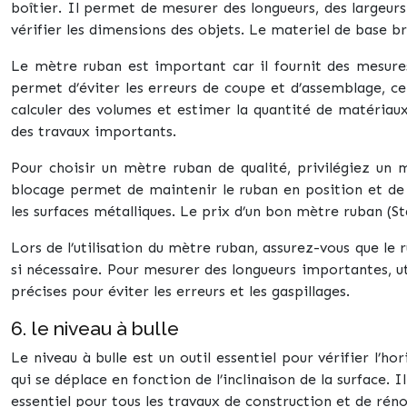
boîtier. Il permet de mesurer des longueurs, des largeurs 
vérifier les dimensions des objets. Le materiel de base br
Le mètre ruban est important car il fournit des mesures 
permet d’éviter les erreurs de coupe et d’assemblage, ce
calculer des volumes et estimer la quantité de matériaux 
des travaux importants.
Pour choisir un mètre ruban de qualité, privilégiez un 
blocage permet de maintenir le ruban en position et de f
les surfaces métalliques. Le prix d’un bon mètre ruban (St
Lors de l’utilisation du mètre ruban, assurez-vous que le 
si nécessaire. Pour mesurer des longueurs importantes, ut
précises pour éviter les erreurs et les gaspillages.
6. le niveau à bulle
Le niveau à bulle est un outil essentiel pour vérifier l’ho
qui se déplace en fonction de l’inclinaison de la surface. 
essentiel pour tous les travaux de construction et de rénov