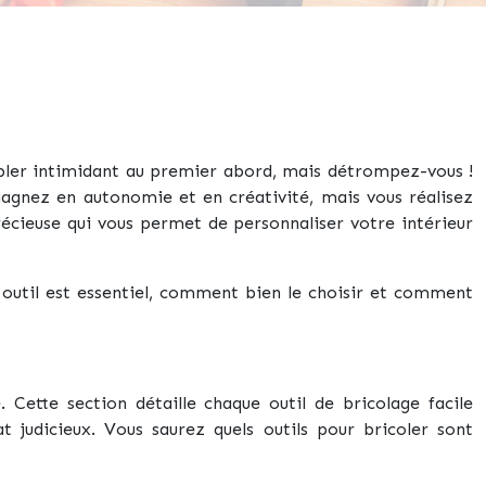
bler intimidant au premier abord, mais détrompez-vous !
gagnez en autonomie et en créativité, mais vous réalisez
écieuse qui vous permet de personnaliser votre intérieur
 outil est essentiel, comment bien le choisir et comment
. Cette section détaille chaque outil de bricolage facile
at judicieux. Vous saurez quels outils pour bricoler sont