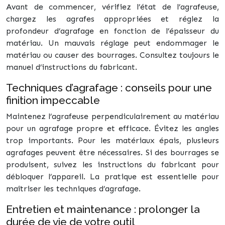
Avant de commencer, vérifiez l’état de l’agrafeuse,
chargez les agrafes appropriées et réglez la
profondeur d’agrafage en fonction de l’épaisseur du
matériau. Un mauvais réglage peut endommager le
matériau ou causer des bourrages. Consultez toujours le
manuel d’instructions du fabricant.
Techniques d’agrafage : conseils pour une
finition impeccable
Maintenez l’agrafeuse perpendiculairement au matériau
pour un agrafage propre et efficace. Évitez les angles
trop importants. Pour les matériaux épais, plusieurs
agrafages peuvent être nécessaires. Si des bourrages se
produisent, suivez les instructions du fabricant pour
débloquer l’appareil. La pratique est essentielle pour
maîtriser les techniques d’agrafage.
Entretien et maintenance : prolonger la
durée de vie de votre outil