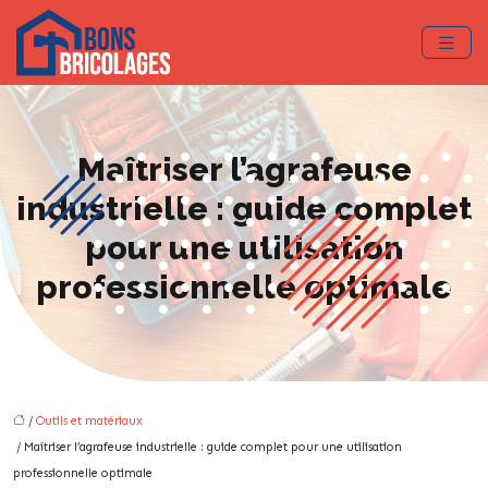
Maîtriser l’agrafeuse
industrielle : guide complet
pour une utilisation
professionnelle optimale
/
Outils et matériaux
/ Maîtriser l’agrafeuse industrielle : guide complet pour une utilisation
professionnelle optimale