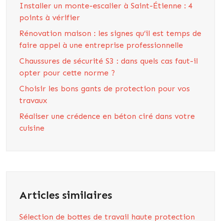
Installer un monte-escalier à Saint-Étienne : 4
points à vérifier
Rénovation maison : les signes qu’il est temps de
faire appel à une entreprise professionnelle
Chaussures de sécurité S3 : dans quels cas faut-il
opter pour cette norme ?
Choisir les bons gants de protection pour vos
travaux
Réaliser une crédence en béton ciré dans votre
cuisine
Articles similaires
Sélection de bottes de travail haute protection