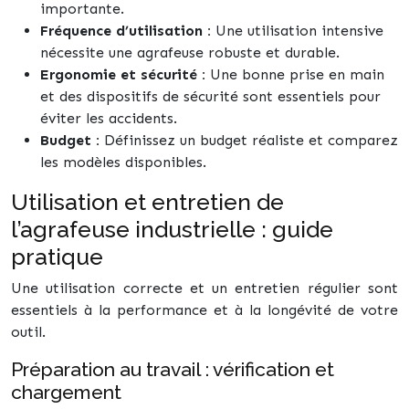
importante.
Fréquence d’utilisation :
Une utilisation intensive
nécessite une agrafeuse robuste et durable.
Ergonomie et sécurité :
Une bonne prise en main
et des dispositifs de sécurité sont essentiels pour
éviter les accidents.
Budget :
Définissez un budget réaliste et comparez
les modèles disponibles.
Utilisation et entretien de
l’agrafeuse industrielle : guide
pratique
Une utilisation correcte et un entretien régulier sont
essentiels à la performance et à la longévité de votre
outil.
Préparation au travail : vérification et
chargement