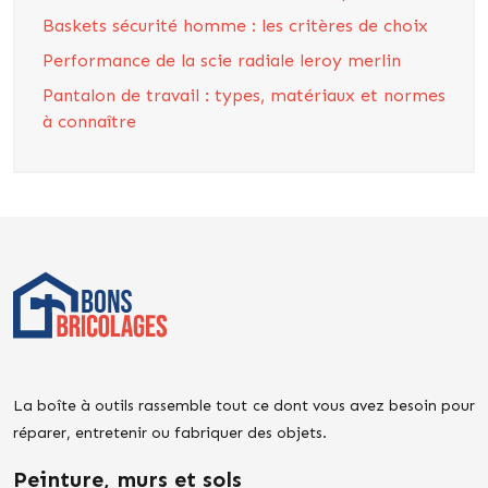
Baskets sécurité homme : les critères de choix
Performance de la scie radiale leroy merlin
Pantalon de travail : types, matériaux et normes
à connaître
La boîte à outils rassemble tout ce dont vous avez besoin pour
réparer, entretenir ou fabriquer des objets.
Peinture, murs et sols