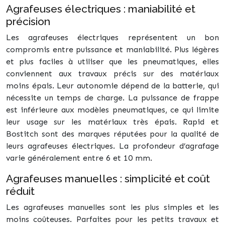
Agrafeuses électriques : maniabilité et
précision
Les agrafeuses électriques représentent un bon
compromis entre puissance et maniabilité. Plus légères
et plus faciles à utiliser que les pneumatiques, elles
conviennent aux travaux précis sur des matériaux
moins épais. Leur autonomie dépend de la batterie, qui
nécessite un temps de charge. La puissance de frappe
est inférieure aux modèles pneumatiques, ce qui limite
leur usage sur les matériaux très épais. Rapid et
Bostitch sont des marques réputées pour la qualité de
leurs agrafeuses électriques. La profondeur d’agrafage
varie généralement entre 6 et 10 mm.
Agrafeuses manuelles : simplicité et coût
réduit
Les agrafeuses manuelles sont les plus simples et les
moins coûteuses. Parfaites pour les petits travaux et