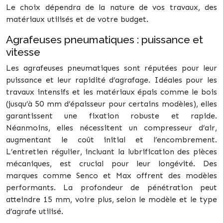
Le choix dépendra de la nature de vos travaux, des
matériaux utilisés et de votre budget.
Agrafeuses pneumatiques : puissance et
vitesse
Les agrafeuses pneumatiques sont réputées pour leur
puissance et leur rapidité d’agrafage. Idéales pour les
travaux intensifs et les matériaux épais comme le bois
(jusqu’à 50 mm d’épaisseur pour certains modèles), elles
garantissent une fixation robuste et rapide.
Néanmoins, elles nécessitent un compresseur d’air,
augmentant le coût initial et l’encombrement.
L’entretien régulier, incluant la lubrification des pièces
mécaniques, est crucial pour leur longévité. Des
marques comme Senco et Max offrent des modèles
performants. La profondeur de pénétration peut
atteindre 15 mm, voire plus, selon le modèle et le type
d’agrafe utilisé.