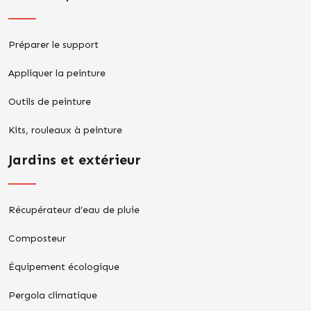
Préparer le support
Appliquer la peinture
Outils de peinture
Kits, rouleaux à peinture
Jardins et extérieur
Récupérateur d’eau de pluie
Composteur
Équipement écologique
Pergola climatique