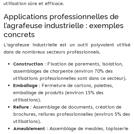
utilisation sûre et efficace.
Applications professionnelles de
l’agrafeuse industrielle : exemples
concrets
L’agrafeuse industrielle est un outil polyvalent utilisé
dans de nombreux secteurs professionnels.
Construction :
Fixation de parements, isolation,
assemblages de charpente (environ 70% des
utilisations professionnelles sont dans ce secteur).
Emballage :
Fermeture de cartons, palettes,
emballage de produits (environ 15% des
utilisations).
Reliure :
Assemblage de documents, création de
brochures, reliures professionnelles (environ 5% des
utilisations).
Ameublement :
Assemblage de meubles, tapisserie