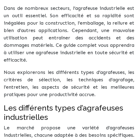
Dans de nombreux secteurs, l’agrafeuse industrielle est
un outil essentiel. Son efficacité et sa rapidité sont
inégalées pour la construction, l’emballage, la reliure et
bien d’autres applications. Cependant, une mauvaise
utilisation peut entraîner des accidents et des
dommages matériels. Ce guide complet vous apprendra
à utiliser une agrafeuse industrielle en toute sécurité et
efficacité.
Nous explorerons les différents types d’agrafeuses, les
critères de sélection, les techniques d’agrafage,
l’entretien, les aspects de sécurité et les meilleures
pratiques pour une productivité accrue.
Les différents types d’agrafeuses
industrielles
Le marché propose une variété d’agrafeuses
industrielles, chacune adaptée à des besoins spécifiques.