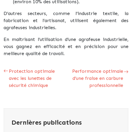
(environ 10% des utilisations).
D’autres secteurs, comme l’industrie textile, la
fabrication et l’artisanat, utilisent également des
agrafeuses industrielles.
En maîtrisant l’utilisation d’une agrafeuse industrielle,
vous gagnez en efficacité et en précision pour une
meilleure qualité de travail.
Protection optimale
Performance optimale
avec les lunettes de
d’une fraise en carbure
sécurité chimique
professionnelle
Dernières publications