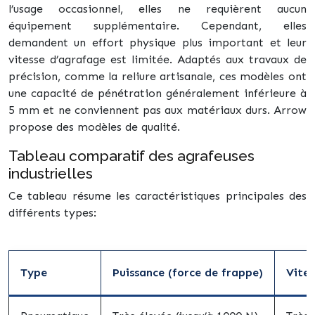
l’usage occasionnel, elles ne requièrent aucun
équipement supplémentaire. Cependant, elles
demandent un effort physique plus important et leur
vitesse d’agrafage est limitée. Adaptés aux travaux de
précision, comme la reliure artisanale, ces modèles ont
une capacité de pénétration généralement inférieure à
5 mm et ne conviennent pas aux matériaux durs. Arrow
propose des modèles de qualité.
Tableau comparatif des agrafeuses
industrielles
Ce tableau résume les caractéristiques principales des
différents types:
Type
Puissance (force de frappe)
Vites