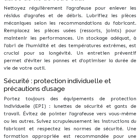
Nettoyez régulièrement l’agrafeuse pour enlever les
résidus d’agrafes et de débris. Lubrifiez les pièces
mécaniques selon les recommandations du fabricant.
Remplacez les pièces usées (ressorts, joints) pour
maintenir les performances. Un stockage adéquat, à
l’abri de l’humidité et des températures extrêmes, est
crucial pour sa longévité. Un entretien préventif
permet d’éviter les pannes et d’optimiser la durée de
vie de votre outil.
Sécurité : protection individuelle et
précautions d’usage
Portez toujours des équipements de protection
individuelle (EPI) : lunettes de sécurité et gants de
travail. Évitez de pointer l’agrafeuse vers vous-même
ou les autres. Suivez scrupuleusement les instructions du
fabricant et respectez les normes de sécurité. Une
formation appropriée est recommandée pour une