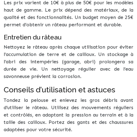
Les prix varient de 10€ à plus de 50€ pour les modèles
haut de gamme. Le prix dépend des matériaux, de la
qualité et des fonctionnalités. Un budget moyen de 25€
permet d’obtenir un râteau performant et durable.
Entretien du râteau
Nettoyez le râteau après chaque utilisation pour éviter
l’accumulation de terre et de cailloux. Un stockage à
l’abri des intempéries (garage, abri) prolongera sa
durée de vie. Un nettoyage régulier avec de l’eau
savonneuse prévient la corrosion.
Conseils d’utilisation et astuces
Tondez la pelouse et enlevez les gros débris avant
d’utiliser le râteau. Utilisez des mouvements réguliers
et contrôlés, en adaptant la pression au terrain et à la
taille des cailloux. Portez des gants et des chaussures
adaptées pour votre sécurité.