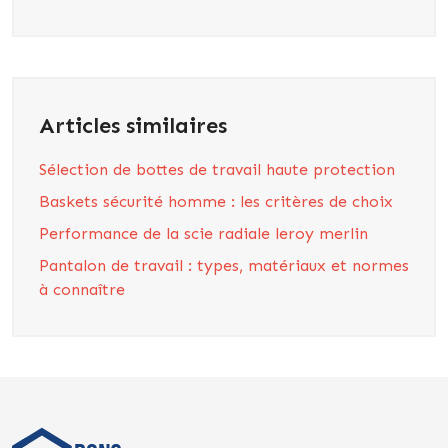
Articles similaires
Sélection de bottes de travail haute protection
Baskets sécurité homme : les critères de choix
Performance de la scie radiale leroy merlin
Pantalon de travail : types, matériaux et normes
à connaître