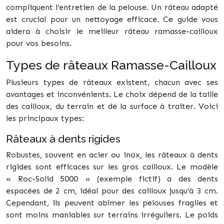
compliquent l’entretien de la pelouse. Un râteau adapté
est crucial pour un nettoyage efficace. Ce guide vous
aidera à choisir le meilleur râteau ramasse-cailloux
pour vos besoins.
Types de râteaux Ramasse-Cailloux
Plusieurs types de râteaux existent, chacun avec ses
avantages et inconvénients. Le choix dépend de la taille
des cailloux, du terrain et de la surface à traiter. Voici
les principaux types:
Râteaux à dents rigides
Robustes, souvent en acier ou inox, les râteaux à dents
rigides sont efficaces sur les gros cailloux. Le modèle
« Roc-Solid 5000 » (exemple fictif) a des dents
espacées de 2 cm, idéal pour des cailloux jusqu’à 3 cm.
Cependant, ils peuvent abîmer les pelouses fragiles et
sont moins maniables sur terrains irréguliers. Le poids