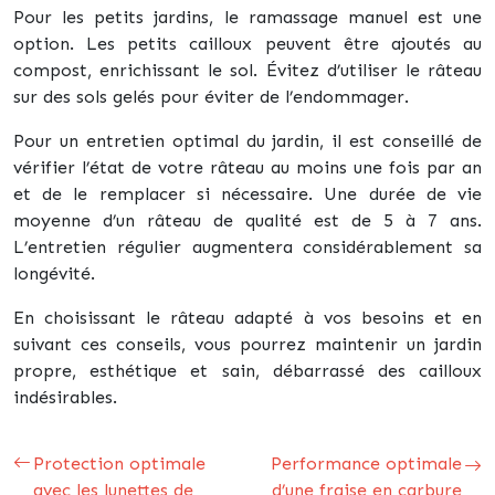
Pour les petits jardins, le ramassage manuel est une
option. Les petits cailloux peuvent être ajoutés au
compost, enrichissant le sol. Évitez d’utiliser le râteau
sur des sols gelés pour éviter de l’endommager.
Pour un entretien optimal du jardin, il est conseillé de
vérifier l’état de votre râteau au moins une fois par an
et de le remplacer si nécessaire. Une durée de vie
moyenne d’un râteau de qualité est de 5 à 7 ans.
L’entretien régulier augmentera considérablement sa
longévité.
En choisissant le râteau adapté à vos besoins et en
suivant ces conseils, vous pourrez maintenir un jardin
propre, esthétique et sain, débarrassé des cailloux
indésirables.
Protection optimale
Performance optimale
avec les lunettes de
d’une fraise en carbure