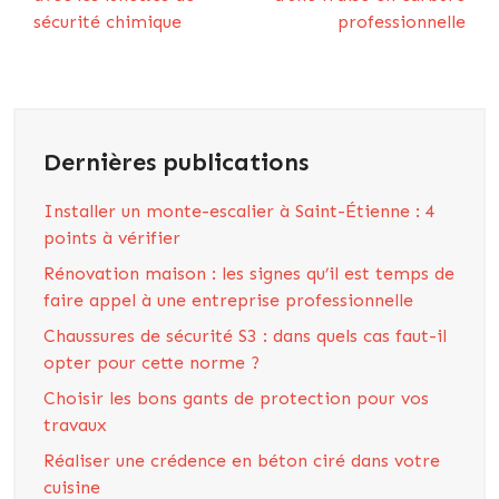
sécurité chimique
professionnelle
Dernières publications
Installer un monte-escalier à Saint-Étienne : 4
points à vérifier
Rénovation maison : les signes qu’il est temps de
faire appel à une entreprise professionnelle
Chaussures de sécurité S3 : dans quels cas faut-il
opter pour cette norme ?
Choisir les bons gants de protection pour vos
travaux
Réaliser une crédence en béton ciré dans votre
cuisine