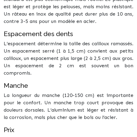
est léger et protège les pelouses, mais moins résistant.
Un râteau en inox de qualité peut durer plus de 10 ans,
contre 3-5 ans pour un modèle en acier.
Espacement des dents
L’espacement détermine la taille des cailloux ramassés.
Un espacement serré (1 à 1,5 cm) convient aux petits
cailloux, un espacement plus large (2 à 2,5 cm) aux gros.
Un espacement de 2 cm est souvent un bon
compromis.
Manche
La longueur du manche (120-150 cm) est importante
pour le confort. Un manche trop court provoque des
douleurs dorsales. L’aluminium est léger et résistant à
la corrosion, mais plus cher que le bois ou l’acier.
Prix