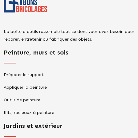
La boîte à outils rassemble tout ce dont vous avez besoin pour
réparer, entretenir ou fabriquer des objets.
Peinture, murs et sols
Préparer le support
Appliquer la peinture
Outils de peinture
Kits, rouleaux à peinture
Jardins et extérieur