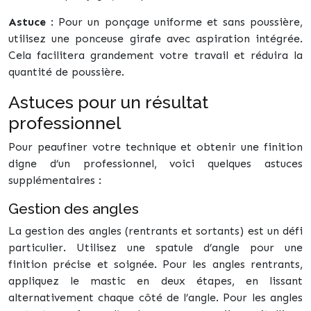
Astuce
: Pour un ponçage uniforme et sans poussière,
utilisez une ponceuse girafe avec aspiration intégrée.
Cela facilitera grandement votre travail et réduira la
quantité de poussière.
Astuces pour un résultat
professionnel
Pour peaufiner votre technique et obtenir une finition
digne d’un professionnel, voici quelques astuces
supplémentaires :
Gestion des angles
La gestion des angles (rentrants et sortants) est un défi
particulier. Utilisez une spatule d’angle pour une
finition précise et soignée. Pour les angles rentrants,
appliquez le mastic en deux étapes, en lissant
alternativement chaque côté de l’angle. Pour les angles