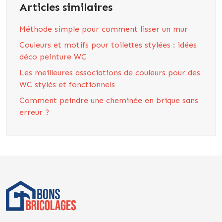
Articles similaires
Méthode simple pour comment lisser un mur
Couleurs et motifs pour toilettes stylées : idées
déco peinture WC
Les meilleures associations de couleurs pour des
WC stylés et fonctionnels
Comment peindre une cheminée en brique sans
erreur ?