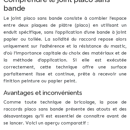
bande
Le joint placo sans bande consiste à combler l’espace
entre deux plaques de plâtre (placo) en utilisant un
enduit spécifique, sans l’application d’une bande à joint
papier ou toilée. La solidité du raccord repose alors
uniquement sur l’adhérence et la résistance du mastic,
d’où l’importance capitale du choix des matériaux et de
la méthode d’application. Si elle est exécutée
correctement, cette technique offre une surface
parfaitement lisse et continue, prête à recevoir une
finition peinture ou papier peint.
Avantages et inconvénients
Comme toute technique de bricolage, la pose de
raccords placo sans bande présente des atouts et des
désavantages qu’il est essentiel de connaître avant de
se lancer. Voici un aperçu comparatif :