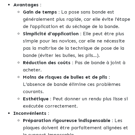
Avantages :
Gain de temps :
La pose sans bande est
généralement plus rapide, car elle évite l’étape
de l’application et du séchage de la bande.
Simplicité d’application :
Elle peut être plus
simple pour les novices, car elle ne nécessite
pas la maîtrise de la technique de pose de la
bande (éviter les bulles, les plis…).
Réduction des coûts :
Pas de bande à joint à
acheter.
Moins de risques de bulles et de plis :
L’absence de bande élimine ces problèmes
courants.
Esthétique :
Peut donner un rendu plus lisse si
exécutée correctement.
Inconvénients :
Préparation rigoureuse indispensable :
Les
plaques doivent être parfaitement alignées et
le support impeccable.