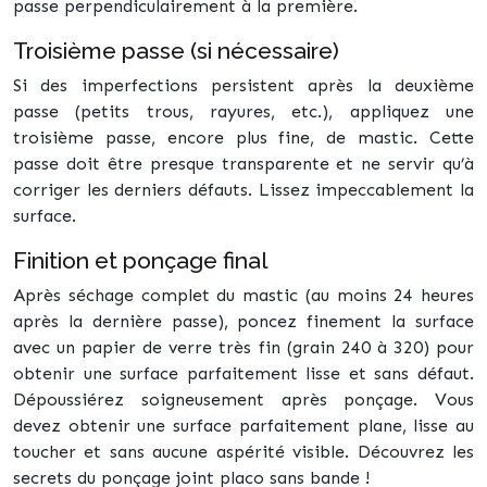
passe perpendiculairement à la première.
Troisième passe (si nécessaire)
Si des imperfections persistent après la deuxième
passe (petits trous, rayures, etc.), appliquez une
troisième passe, encore plus fine, de mastic. Cette
passe doit être presque transparente et ne servir qu’à
corriger les derniers défauts. Lissez impeccablement la
surface.
Finition et ponçage final
Après séchage complet du mastic (au moins 24 heures
après la dernière passe), poncez finement la surface
avec un papier de verre très fin (grain 240 à 320) pour
obtenir une surface parfaitement lisse et sans défaut.
Dépoussiérez soigneusement après ponçage. Vous
devez obtenir une surface parfaitement plane, lisse au
toucher et sans aucune aspérité visible. Découvrez les
secrets du ponçage joint placo sans bande !