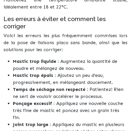
idéalement entre 18 et 22°C.
Les erreurs à éviter et comment les
corriger
Voici les erreurs les plus fréquemment commises lors
de la pose de liaisons placo sans bande, ainsi que les
solutions pour les corriger:
Mastic trop liquide
: Augmentez la quantité de
poudre et mélangez de nouveau.
Mastic trop épais
: Ajoutez un peu d’eau,
progressivement, en mélangeant doucement.
Temps de séchage non respecté
: Patientez! Rien
ne sert de vouloir accélérer le processus.
Ponçage excessif
: Appliquez une nouvelle couche
très fine de mastic et poncez avec un grain très
fin.
Joint trop large
: Appliquez du mastic en plusieurs