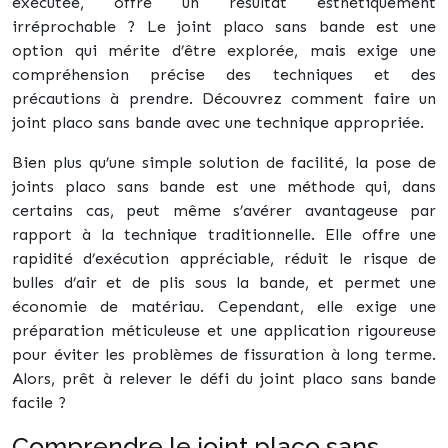
exécutée, offre un résultat esthétiquement
irréprochable ? Le joint placo sans bande est une
option qui mérite d’être explorée, mais exige une
compréhension précise des techniques et des
précautions à prendre. Découvrez comment faire un
joint placo sans bande avec une technique appropriée.
Bien plus qu’une simple solution de facilité, la pose de
joints placo sans bande est une méthode qui, dans
certains cas, peut même s’avérer avantageuse par
rapport à la technique traditionnelle. Elle offre une
rapidité d’exécution appréciable, réduit le risque de
bulles d’air et de plis sous la bande, et permet une
économie de matériau. Cependant, elle exige une
préparation méticuleuse et une application rigoureuse
pour éviter les problèmes de fissuration à long terme.
Alors, prêt à relever le défi du joint placo sans bande
facile ?
Comprendre le joint placo sans