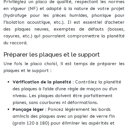
Privilégiez un placo de qualité, respectant les normes
en vigueur (NF) et adapté à la nature de votre projet
(hydrofuge pour les pièces humides, phonique pour
l’isolation acoustique, etc.). Il est essentiel d’acheter
des plaques neuves, exemptes de défauts (bosses,
rayures, etc.) qui pourraient compromettre la planéité
du raccord.
Préparer les plaques et le support
Une fois le placo choisi, il est temps de préparer les
plaques et le support :
Vérification de la planéité :
Contrôlez la planéité
des plaques à l’aide d’une règle de maçon ou d’un
niveau. Les plaques doivent être parfaitement
planes, sans courbures ni déformations.
Ponçage léger :
Poncez légèrement les bords
amincis des plaques avec un papier de verre fin
(grain 120 à 180) pour éliminer les aspérités et