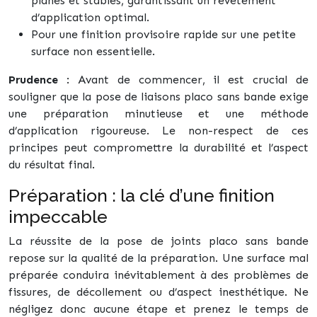
planes et stables, garantissant un revêtement
d’application optimal.
Pour une finition provisoire rapide sur une petite
surface non essentielle.
Prudence
: Avant de commencer, il est crucial de
souligner que la pose de liaisons placo sans bande exige
une préparation minutieuse et une méthode
d’application rigoureuse. Le non-respect de ces
principes peut compromettre la durabilité et l’aspect
du résultat final.
Préparation : la clé d’une finition
impeccable
La réussite de la pose de joints placo sans bande
repose sur la qualité de la préparation. Une surface mal
préparée conduira inévitablement à des problèmes de
fissures, de décollement ou d’aspect inesthétique. Ne
négligez donc aucune étape et prenez le temps de