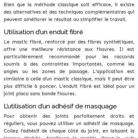
Bien que la méthode classique soit efficace, il existe
des alternatives et des techniques complémentaires qui
peuvent améliorer le résultat ou simplifier le travail.
Utilisation d’un enduit fibré
Le mastic fibré, renforcé par des fibres synthétiques,
offre une meilleure résistance aux fissures. Il est
particulièrement recommandé pour les raccords
soumis à des contraintes importantes, comme les
angles ou les zones de passage. L’application est
similaire à celle d’un mastic classique, mais il peut être
plus difficile à poncer. L’enduit fibré est idéal pour un
joint placo sans bande fissures.
L’utilisation d’un adhésif de masquage
Pour obtenir des joints parfaitement droits et
réguliers, vous pouvez utiliser un adhésif de masquage.
Collez l’adhésif de chaque côté du joint, en laissant la