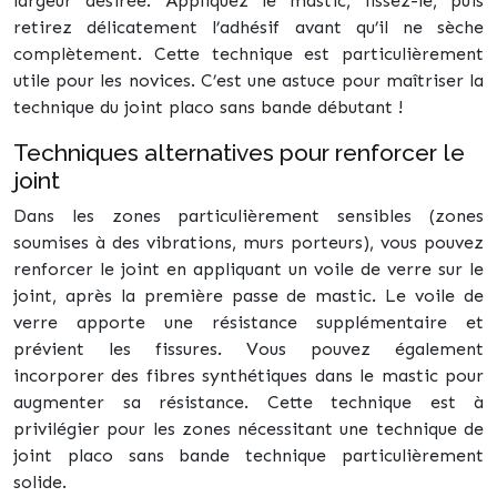
largeur désirée. Appliquez le mastic, lissez-le, puis
retirez délicatement l’adhésif avant qu’il ne sèche
complètement. Cette technique est particulièrement
utile pour les novices. C’est une astuce pour maîtriser la
technique du joint placo sans bande débutant !
Techniques alternatives pour renforcer le
joint
Dans les zones particulièrement sensibles (zones
soumises à des vibrations, murs porteurs), vous pouvez
renforcer le joint en appliquant un voile de verre sur le
joint, après la première passe de mastic. Le voile de
verre apporte une résistance supplémentaire et
prévient les fissures. Vous pouvez également
incorporer des fibres synthétiques dans le mastic pour
augmenter sa résistance. Cette technique est à
privilégier pour les zones nécessitant une technique de
joint placo sans bande technique particulièrement
solide.