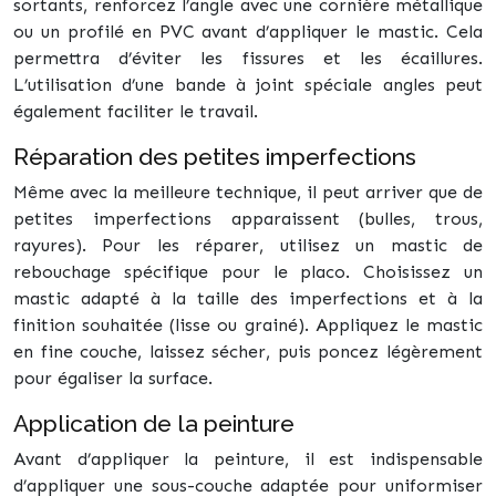
sortants, renforcez l’angle avec une cornière métallique
ou un profilé en PVC avant d’appliquer le mastic. Cela
permettra d’éviter les fissures et les écaillures.
L’utilisation d’une bande à joint spéciale angles peut
également faciliter le travail.
Réparation des petites imperfections
Même avec la meilleure technique, il peut arriver que de
petites imperfections apparaissent (bulles, trous,
rayures). Pour les réparer, utilisez un mastic de
rebouchage spécifique pour le placo. Choisissez un
mastic adapté à la taille des imperfections et à la
finition souhaitée (lisse ou grainé). Appliquez le mastic
en fine couche, laissez sécher, puis poncez légèrement
pour égaliser la surface.
Application de la peinture
Avant d’appliquer la peinture, il est indispensable
d’appliquer une sous-couche adaptée pour uniformiser