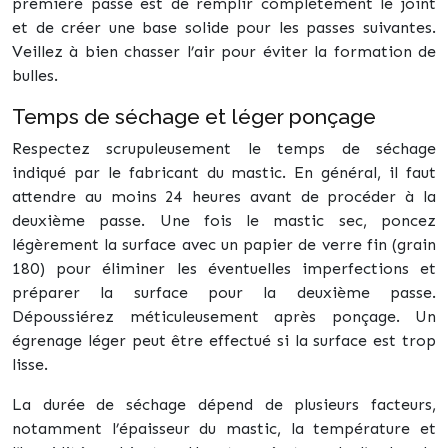
première passe est de remplir complètement le joint
et de créer une base solide pour les passes suivantes.
Veillez à bien chasser l’air pour éviter la formation de
bulles.
Temps de séchage et léger ponçage
Respectez scrupuleusement le temps de séchage
indiqué par le fabricant du mastic. En général, il faut
attendre au moins 24 heures avant de procéder à la
deuxième passe. Une fois le mastic sec, poncez
légèrement la surface avec un papier de verre fin (grain
180) pour éliminer les éventuelles imperfections et
préparer la surface pour la deuxième passe.
Dépoussiérez méticuleusement après ponçage. Un
égrenage léger peut être effectué si la surface est trop
lisse.
La durée de séchage dépend de plusieurs facteurs,
notamment l’épaisseur du mastic, la température et