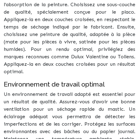
l’absorption de la peinture. Choisissez une sous-couche
de qualité, spécialement conçue pour le placo.
Appliquez-la en deux couches croisées, en respectant le
temps de séchage indiqué par le fabricant. Ensuite,
choisissez une peinture de qualité, adaptée à la pièce
(mate pour les pièces à vivre, satinée pour les pièces
humides). Pour un rendu optimal, privilégiez des
marques reconnues comme Dulux Valentine ou Tollens.
Appliquez-la en deux couches croisées pour un résultat
optimal.
Environnement de travail optimal
Un environnement de travail adapté est essentiel pour
un résultat de qualité. Assurez-vous d’avoir une bonne
ventilation pour un séchage rapide du mastic. Un
éclairage adéquat vous permettra de détecter les
imperfections et de les corriger. Protégez les surfaces
environnantes avec des bâches ou du papier journal.
Maintenez une température ambiante stable,