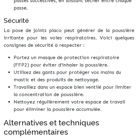
passes successives, en laissant sécher entre chaque
passe.
Sécurité
La pose de joints placo peut générer de la poussière
irritante pour les voies respiratoires. Voici quelques
consignes de sécurité à respecter :
Portez un masque de protection respiratoire
(FFP2) pour éviter d’inhaler la poussière.
Utilisez des gants pour protéger vos mains du
mastic et des produits de nettoyage.
Travaillez dans un espace bien ventilé pour limiter
la concentration de poussière.
Nettoyez régulièrement votre espace de travail
pour éliminer la poussière accumulée.
Alternatives et techniques
complémentaires