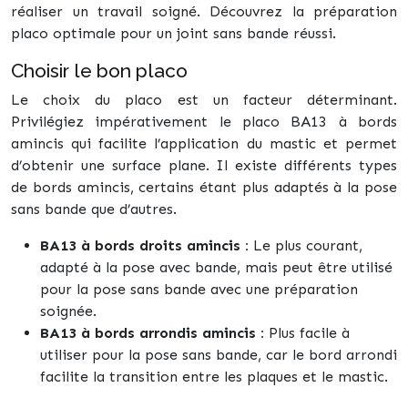
réaliser un travail soigné. Découvrez la préparation
placo optimale pour un joint sans bande réussi.
Choisir le bon placo
Le choix du placo est un facteur déterminant.
Privilégiez impérativement le placo BA13 à bords
amincis qui facilite l’application du mastic et permet
d’obtenir une surface plane. Il existe différents types
de bords amincis, certains étant plus adaptés à la pose
sans bande que d’autres.
BA13 à bords droits amincis :
Le plus courant,
adapté à la pose avec bande, mais peut être utilisé
pour la pose sans bande avec une préparation
soignée.
BA13 à bords arrondis amincis :
Plus facile à
utiliser pour la pose sans bande, car le bord arrondi
facilite la transition entre les plaques et le mastic.