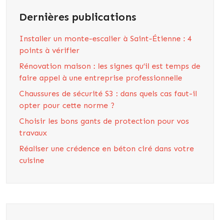
Dernières publications
Installer un monte-escalier à Saint-Étienne : 4
points à vérifier
Rénovation maison : les signes qu’il est temps de
faire appel à une entreprise professionnelle
Chaussures de sécurité S3 : dans quels cas faut-il
opter pour cette norme ?
Choisir les bons gants de protection pour vos
travaux
Réaliser une crédence en béton ciré dans votre
cuisine