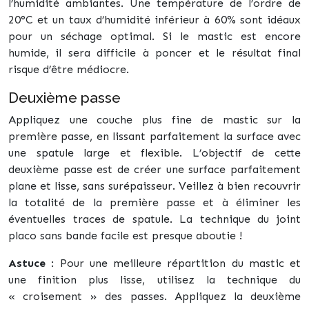
l’humidité ambiantes. Une température de l’ordre de
20°C et un taux d’humidité inférieur à 60% sont idéaux
pour un séchage optimal. Si le mastic est encore
humide, il sera difficile à poncer et le résultat final
risque d’être médiocre.
Deuxième passe
Appliquez une couche plus fine de mastic sur la
première passe, en lissant parfaitement la surface avec
une spatule large et flexible. L’objectif de cette
deuxième passe est de créer une surface parfaitement
plane et lisse, sans surépaisseur. Veillez à bien recouvrir
la totalité de la première passe et à éliminer les
éventuelles traces de spatule. La technique du joint
placo sans bande facile est presque aboutie !
Astuce
: Pour une meilleure répartition du mastic et
une finition plus lisse, utilisez la technique du
« croisement » des passes. Appliquez la deuxième