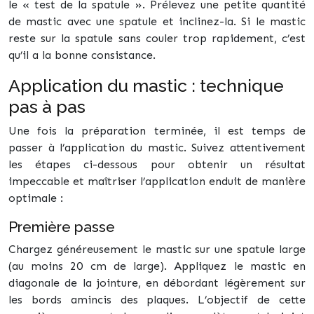
le « test de la spatule ». Prélevez une petite quantité
de mastic avec une spatule et inclinez-la. Si le mastic
reste sur la spatule sans couler trop rapidement, c’est
qu’il a la bonne consistance.
Application du mastic : technique
pas à pas
Une fois la préparation terminée, il est temps de
passer à l’application du mastic. Suivez attentivement
les étapes ci-dessous pour obtenir un résultat
impeccable et maîtriser l’application enduit de manière
optimale :
Première passe
Chargez généreusement le mastic sur une spatule large
(au moins 20 cm de large). Appliquez le mastic en
diagonale de la jointure, en débordant légèrement sur
les bords amincis des plaques. L’objectif de cette