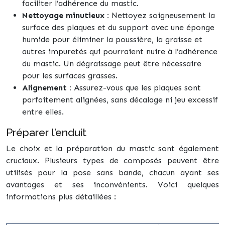
faciliter l’adhérence du mastic.
Nettoyage minutieux :
Nettoyez soigneusement la
surface des plaques et du support avec une éponge
humide pour éliminer la poussière, la graisse et
autres impuretés qui pourraient nuire à l’adhérence
du mastic. Un dégraissage peut être nécessaire
pour les surfaces grasses.
Alignement :
Assurez-vous que les plaques sont
parfaitement alignées, sans décalage ni jeu excessif
entre elles.
Préparer l’enduit
Le choix et la préparation du mastic sont également
cruciaux. Plusieurs types de composés peuvent être
utilisés pour la pose sans bande, chacun ayant ses
avantages et ses inconvénients. Voici quelques
informations plus détaillées :