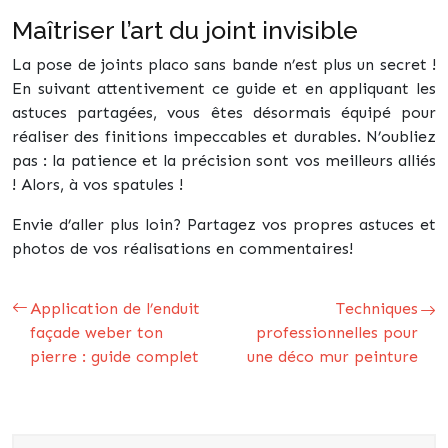
Maîtriser l’art du joint invisible
La pose de joints placo sans bande n’est plus un secret !
En suivant attentivement ce guide et en appliquant les
astuces partagées, vous êtes désormais équipé pour
réaliser des finitions impeccables et durables. N’oubliez
pas : la patience et la précision sont vos meilleurs alliés
! Alors, à vos spatules !
Envie d’aller plus loin? Partagez vos propres astuces et
photos de vos réalisations en commentaires!
Application de l’enduit
Techniques
façade weber ton
professionnelles pour
pierre : guide complet
une déco mur peinture