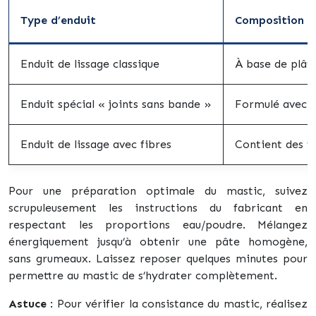
Type d’enduit
Composition e
Enduit de lissage classique
À base de plâtr
Enduit spécial « joints sans bande »
Formulé avec de
Enduit de lissage avec fibres
Contient des fi
Pour une préparation optimale du mastic, suivez
scrupuleusement les instructions du fabricant en
respectant les proportions eau/poudre. Mélangez
énergiquement jusqu’à obtenir une pâte homogène,
sans grumeaux. Laissez reposer quelques minutes pour
permettre au mastic de s’hydrater complètement.
Astuce
: Pour vérifier la consistance du mastic, réalisez