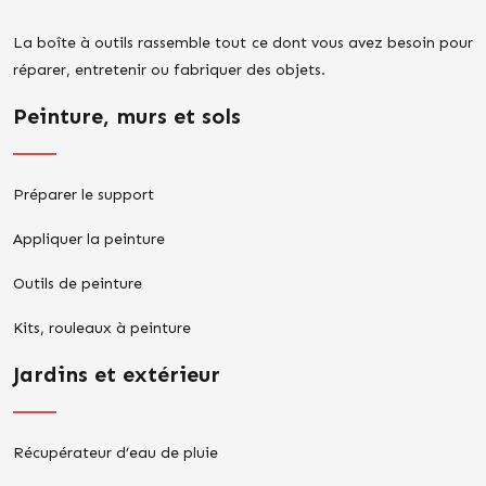
La boîte à outils rassemble tout ce dont vous avez besoin pour
réparer, entretenir ou fabriquer des objets.
Peinture, murs et sols
Préparer le support
Appliquer la peinture
Outils de peinture
Kits, rouleaux à peinture
Jardins et extérieur
Récupérateur d’eau de pluie