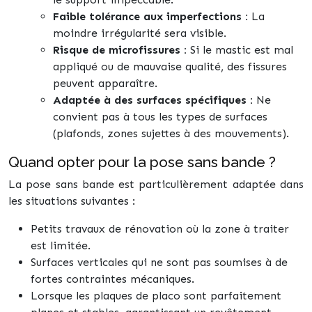
Faible tolérance aux imperfections :
La
moindre irrégularité sera visible.
Risque de microfissures :
Si le mastic est mal
appliqué ou de mauvaise qualité, des fissures
peuvent apparaître.
Adaptée à des surfaces spécifiques :
Ne
convient pas à tous les types de surfaces
(plafonds, zones sujettes à des mouvements).
Quand opter pour la pose sans bande ?
La pose sans bande est particulièrement adaptée dans
les situations suivantes :
Petits travaux de rénovation où la zone à traiter
est limitée.
Surfaces verticales qui ne sont pas soumises à de
fortes contraintes mécaniques.
Lorsque les plaques de placo sont parfaitement