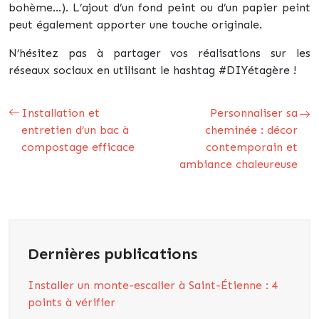
bohème…). L’ajout d’un fond peint ou d’un papier peint
peut également apporter une touche originale.
N’hésitez pas à partager vos réalisations sur les
réseaux sociaux en utilisant le hashtag #DIYétagère !
Installation et
Personnaliser sa
entretien d’un bac à
cheminée : décor
compostage efficace
contemporain et
ambiance chaleureuse
Dernières publications
Installer un monte-escalier à Saint-Étienne : 4
points à vérifier