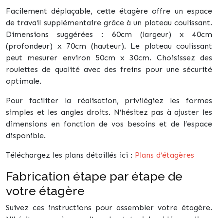
Facilement déplaçable, cette étagère offre un espace
de travail supplémentaire grâce à un plateau coulissant.
Dimensions suggérées : 60cm (largeur) x 40cm
(profondeur) x 70cm (hauteur). Le plateau coulissant
peut mesurer environ 50cm x 30cm. Choisissez des
roulettes de qualité avec des freins pour une sécurité
optimale.
Pour faciliter la réalisation, privilégiez les formes
simples et les angles droits. N’hésitez pas à ajuster les
dimensions en fonction de vos besoins et de l’espace
disponible.
Téléchargez les plans détaillés ici :
Plans d’étagères
Fabrication étape par étape de
votre étagère
Suivez ces instructions pour assembler votre étagère.