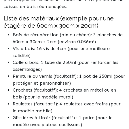
caisses en bois réaménagées.
Liste des matériaux (exemple pour une
étagère de 60cm x 30cm x 20cm)
Bois de récupération (pin ou chêne): 3 planches de
60cm x 30cm x 2cm (environ 0.036m³)
Vis à bois: 16 vis de 4cm (pour une meilleure
solidité)
Colle à bois: 1 tube de 250ml (pour renforcer les
assemblages)
Peinture ou vernis (facultatif): 1 pot de 250ml (pour
protéger et personnaliser)
Crochets (facultatif): 4 crochets en métal ou en
bois (pour le modèle mural)
Roulettes (facultatif): 4 roulettes avec freins (pour
le modèle mobile)
Glissières à tiroir (facultatif) : 1 paire (pour le
modèle avec plateau coulissant)