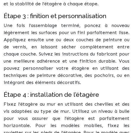
et la stabilité de l’étagère à chaque étape.
Étape 3 : finition et personnalisation
Une fois l’assemblage terminé, poncez à nouveau
légèrement les surfaces pour un fini parfaitement lisse.
Appliquez ensuite une ou deux couches de peinture ou
de vernis, en laissant sécher complètement entre
chaque couche. Suivez les instructions du fabricant pour
une meilleure adhérence et une finition durable. Vous
pouvez personnaliser votre étagère en utilisant des
techniques de peinture décorative, des pochoirs, ou en
intégrant des éléments décoratifs.
Étape 4 : installation de l’étagère
Fixez l’étagère au mur en utilisant des chevilles et des
vis adaptées au type de mur. Utilisez un niveau à bulle
pour vous assurer que l’étagère est parfaitement
horizontale. Pour les modèles mobiles, fixez les
roulettes sur les pieds de l’étagère. Pour le modèle avec