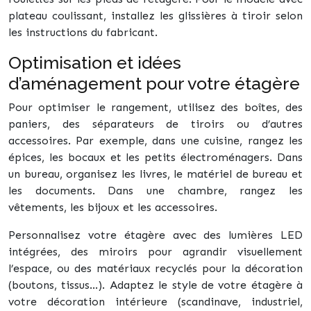
plateau coulissant, installez les glissières à tiroir selon
les instructions du fabricant.
Optimisation et idées
d’aménagement pour votre étagère
Pour optimiser le rangement, utilisez des boîtes, des
paniers, des séparateurs de tiroirs ou d’autres
accessoires. Par exemple, dans une cuisine, rangez les
épices, les bocaux et les petits électroménagers. Dans
un bureau, organisez les livres, le matériel de bureau et
les documents. Dans une chambre, rangez les
vêtements, les bijoux et les accessoires.
Personnalisez votre étagère avec des lumières LED
intégrées, des miroirs pour agrandir visuellement
l’espace, ou des matériaux recyclés pour la décoration
(boutons, tissus…). Adaptez le style de votre étagère à
votre décoration intérieure (scandinave, industriel,