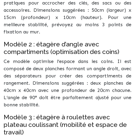
pratiques pour accrocher des clés, des sacs ou des
accessoires. Dimensions suggérées : 50cm (largeur) x
15cm (profondeur) x 10cm (hauteur). Pour une
meilleure stabilité, prévoyez au moins 3 points de
fixation au mur.
Modèle 2 : étagère d’angle avec
compartiments (optimisation des coins)
Ce modèle optimise l’espace dans les coins. Il est
composé de deux planches formant un angle droit, avec
des séparateurs pour créer des compartiments de
rangement. Dimensions suggérées : deux planches de
40cm x 40cm avec une profondeur de 20cm chacune.
L’angle de 90° doit être parfaitement ajusté pour une
bonne stabilité.
Modèle 3 : étagère à roulettes avec
plateau coulissant (mobilité et espace de
travail)