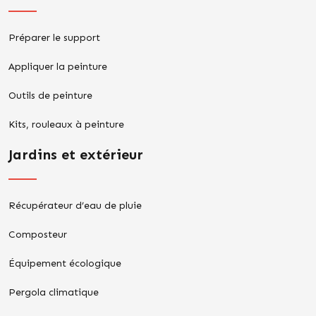
Préparer le support
Appliquer la peinture
Outils de peinture
Kits, rouleaux à peinture
Jardins et extérieur
Récupérateur d’eau de pluie
Composteur
Équipement écologique
Pergola climatique