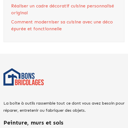
Réaliser un cadre décoratif cuisine personnalisé
original
Comment moderniser sa cuisine avec une déco
épurée et fonctionnelle
La boîte à outils rassemble tout ce dont vous avez besoin pour
réparer, entretenir ou fabriquer des objets.
Peinture, murs et sols