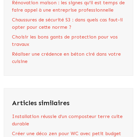
Rénovation maison : les signes qu’il est temps de
faire appel à une entreprise professionnelle
Chaussures de sécurité S3 : dans quels cas faut-il
opter pour cette norme ?
Choisir les bons gants de protection pour vos
travaux
Réaliser une crédence en béton ciré dans votre
cuisine
Articles similaires
Installation réussie d’un composteur terre cuite
durable
Créer une déco zen pour WC avec petit budget