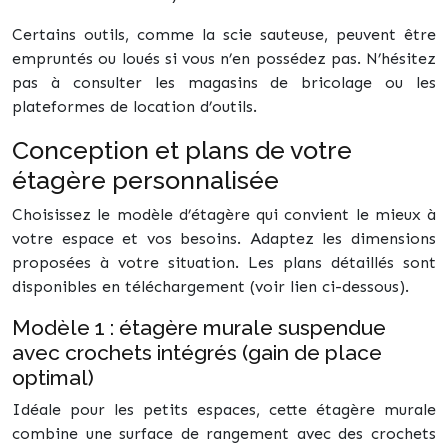
Certains outils, comme la scie sauteuse, peuvent être
empruntés ou loués si vous n’en possédez pas. N’hésitez
pas à consulter les magasins de bricolage ou les
plateformes de location d’outils.
Conception et plans de votre
étagère personnalisée
Choisissez le modèle d’étagère qui convient le mieux à
votre espace et vos besoins. Adaptez les dimensions
proposées à votre situation. Les plans détaillés sont
disponibles en téléchargement (voir lien ci-dessous).
Modèle 1 : étagère murale suspendue
avec crochets intégrés (gain de place
optimal)
Idéale pour les petits espaces, cette étagère murale
combine une surface de rangement avec des crochets