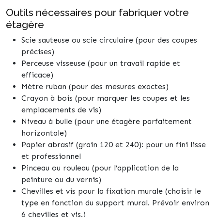
Outils nécessaires pour fabriquer votre
étagère
Scie sauteuse ou scie circulaire (pour des coupes
précises)
Perceuse visseuse (pour un travail rapide et
efficace)
Mètre ruban (pour des mesures exactes)
Crayon à bois (pour marquer les coupes et les
emplacements de vis)
Niveau à bulle (pour une étagère parfaitement
horizontale)
Papier abrasif (grain 120 et 240): pour un fini lisse
et professionnel
Pinceau ou rouleau (pour l’application de la
peinture ou du vernis)
Chevilles et vis pour la fixation murale (choisir le
type en fonction du support mural. Prévoir environ
6 chevilles et vis.)