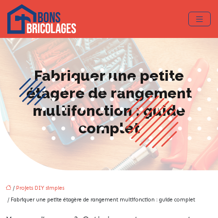
Fabriquer une petite
étagère de rangement
multifonction : guide
complet
/
Projets DIY simples
/ Fabriquer une petite étagère de rangement multifonction : guide complet