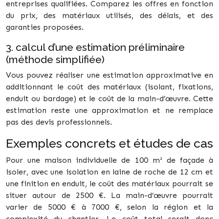
entreprises qualifiées. Comparez les offres en fonction
du prix, des matériaux utilisés, des délais, et des
garanties proposées.
3. calcul d’une estimation préliminaire
(méthode simplifiée)
Vous pouvez réaliser une estimation approximative en
additionnant le coût des matériaux (isolant, fixations,
enduit ou bardage) et le coût de la main-d’œuvre. Cette
estimation reste une approximation et ne remplace
pas des devis professionnels.
Exemples concrets et études de cas
Pour une maison individuelle de 100 m² de façade à
isoler, avec une isolation en laine de roche de 12 cm et
une finition en enduit, le coût des matériaux pourrait se
situer autour de 2500 €. La main-d’œuvre pourrait
varier de 5000 € à 7000 €, selon la région et la
complexité du chantier. Le coût total serait donc