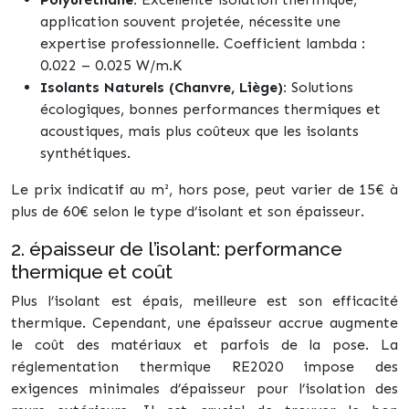
application souvent projetée, nécessite une
expertise professionnelle. Coefficient lambda :
0.022 – 0.025 W/m.K
Isolants Naturels (Chanvre, Liège):
Solutions
écologiques, bonnes performances thermiques et
acoustiques, mais plus coûteux que les isolants
synthétiques.
Le prix indicatif au m², hors pose, peut varier de 15€ à
plus de 60€ selon le type d’isolant et son épaisseur.
2. épaisseur de l’isolant: performance
thermique et coût
Plus l’isolant est épais, meilleure est son efficacité
thermique. Cependant, une épaisseur accrue augmente
le coût des matériaux et parfois de la pose. La
réglementation thermique RE2020 impose des
exigences minimales d’épaisseur pour l’isolation des