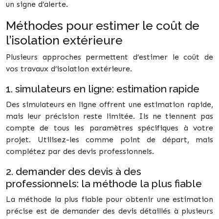
un signe d’alerte.
Méthodes pour estimer le coût de
l’isolation extérieure
Plusieurs approches permettent d’estimer le coût de
vos travaux d’isolation extérieure.
1. simulateurs en ligne: estimation rapide
Des simulateurs en ligne offrent une estimation rapide,
mais leur précision reste limitée. Ils ne tiennent pas
compte de tous les paramètres spécifiques à votre
projet. Utilisez-les comme point de départ, mais
complétez par des devis professionnels.
2. demander des devis à des
professionnels: la méthode la plus fiable
La méthode la plus fiable pour obtenir une estimation
précise est de demander des devis détaillés à plusieurs