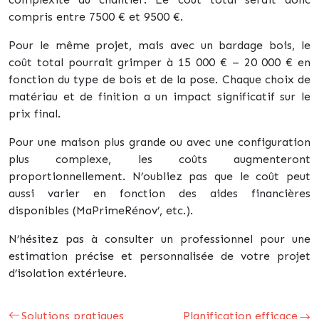
compris entre 7500 € et 9500 €.
Pour le même projet, mais avec un bardage bois, le
coût total pourrait grimper à 15 000 € – 20 000 € en
fonction du type de bois et de la pose. Chaque choix de
matériau et de finition a un impact significatif sur le
prix final.
Pour une maison plus grande ou avec une configuration
plus complexe, les coûts augmenteront
proportionnellement. N’oubliez pas que le coût peut
aussi varier en fonction des aides financières
disponibles (MaPrimeRénov’, etc.).
N’hésitez pas à consulter un professionnel pour une
estimation précise et personnalisée de votre projet
d’isolation extérieure.
Solutions pratiques
Planification efficace