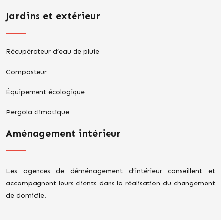
Jardins et extérieur
Récupérateur d’eau de pluie
Composteur
Équipement écologique
Pergola climatique
Aménagement intérieur
Les agences de déménagement d’intérieur conseillent et
accompagnent leurs clients dans la réalisation du changement
de domicile.