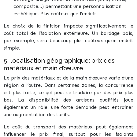
composite…) permettant une personnalisation
esthétique. Plus coûteux que l’enduit.
Le choix de la finition impacte significativement le
coût total de l’isolation extérieure. Un bardage bois,
par exemple, sera beaucoup plus coûteux qu’un enduit
simple.
5. localisation géographique: prix des
matériaux et main d’œuvre
Le prix des matériaux et de la main d’œuvre varie d’une
région à l’autre. Dans certaines zones, la concurrence
est plus forte, ce qui peut se traduire par des prix plus
bas. La disponibilité des artisans qualifiés joue
également un rôle: une forte demande peut entraîner
une augmentation des tarifs.
Le coût du transport des matériaux peut également
influencer le prix final, surtout pour les isolants