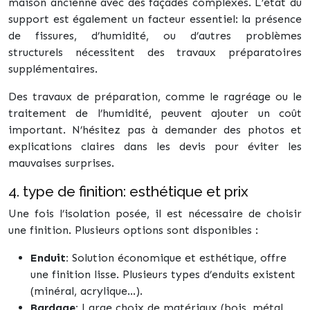
maison ancienne avec des façades complexes. L’état du
support est également un facteur essentiel: la présence
de fissures, d’humidité, ou d’autres problèmes
structurels nécessitent des travaux préparatoires
supplémentaires.
Des travaux de préparation, comme le ragréage ou le
traitement de l’humidité, peuvent ajouter un coût
important. N’hésitez pas à demander des photos et
explications claires dans les devis pour éviter les
mauvaises surprises.
4. type de finition: esthétique et prix
Une fois l’isolation posée, il est nécessaire de choisir
une finition. Plusieurs options sont disponibles :
Enduit:
Solution économique et esthétique, offre
une finition lisse. Plusieurs types d’enduits existent
(minéral, acrylique…).
Bardage:
Large choix de matériaux (bois, métal,