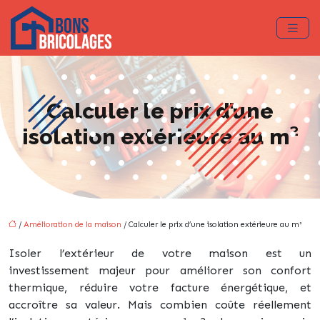
Calculer le prix d’une
isolation extérieure au m²
/
Amélioration de la maison
/ Calculer le prix d’une isolation extérieure au m²
Isoler l’extérieur de votre maison est un
investissement majeur pour améliorer son confort
thermique, réduire votre facture énergétique, et
accroître sa valeur. Mais combien coûte réellement