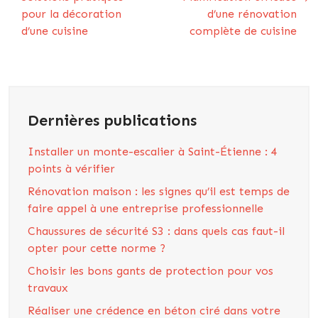
pour la décoration
d’une rénovation
d’une cuisine
complète de cuisine
Dernières publications
Installer un monte-escalier à Saint-Étienne : 4
points à vérifier
Rénovation maison : les signes qu’il est temps de
faire appel à une entreprise professionnelle
Chaussures de sécurité S3 : dans quels cas faut-il
opter pour cette norme ?
Choisir les bons gants de protection pour vos
travaux
Réaliser une crédence en béton ciré dans votre