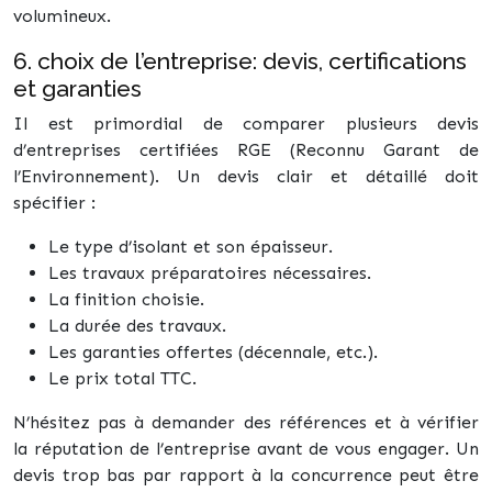
volumineux.
6. choix de l’entreprise: devis, certifications
et garanties
Il est primordial de comparer plusieurs devis
d’entreprises certifiées RGE (Reconnu Garant de
l’Environnement). Un devis clair et détaillé doit
spécifier :
Le type d’isolant et son épaisseur.
Les travaux préparatoires nécessaires.
La finition choisie.
La durée des travaux.
Les garanties offertes (décennale, etc.).
Le prix total TTC.
N’hésitez pas à demander des références et à vérifier
la réputation de l’entreprise avant de vous engager. Un
devis trop bas par rapport à la concurrence peut être