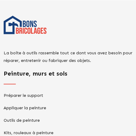
La boîte à outils rassemble tout ce dont vous avez besoin pour
réparer, entretenir ou fabriquer des objets.
Peinture, murs et sols
Préparer le support
Appliquer la peinture
Outils de peinture
Kits, rouleaux à peinture