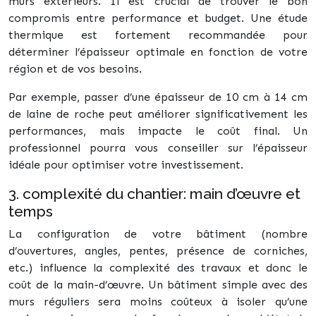
murs extérieurs. Il est crucial de trouver le bon
compromis entre performance et budget. Une étude
thermique est fortement recommandée pour
déterminer l’épaisseur optimale en fonction de votre
région et de vos besoins.
Par exemple, passer d’une épaisseur de 10 cm à 14 cm
de laine de roche peut améliorer significativement les
performances, mais impacte le coût final. Un
professionnel pourra vous conseiller sur l’épaisseur
idéale pour optimiser votre investissement.
3. complexité du chantier: main d’œuvre et
temps
La configuration de votre bâtiment (nombre
d’ouvertures, angles, pentes, présence de corniches,
etc.) influence la complexité des travaux et donc le
coût de la main-d’œuvre. Un bâtiment simple avec des
murs réguliers sera moins coûteux à isoler qu’une