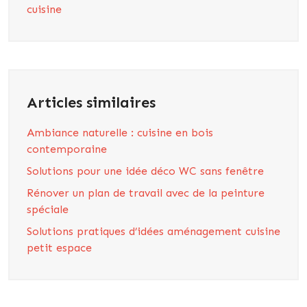
cuisine
Articles similaires
Ambiance naturelle : cuisine en bois
contemporaine
Solutions pour une idée déco WC sans fenêtre
Rénover un plan de travail avec de la peinture
spéciale
Solutions pratiques d’idées aménagement cuisine
petit espace